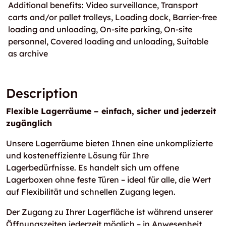
Additional benefits: Video surveillance, Transport
carts and/or pallet trolleys, Loading dock, Barrier-free
loading and unloading, On-site parking, On-site
personnel, Covered loading and unloading, Suitable
as archive
Description
Flexible Lagerräume – einfach, sicher und jederzeit
zugänglich
Unsere Lagerräume bieten Ihnen eine unkomplizierte
und kosteneffiziente Lösung für Ihre
Lagerbedürfnisse. Es handelt sich um offene
Lagerboxen ohne feste Türen – ideal für alle, die Wert
auf Flexibilität und schnellen Zugang legen.
Der Zugang zu Ihrer Lagerfläche ist während unserer
Öffnungszeiten jederzeit möglich – in Anwesenheit