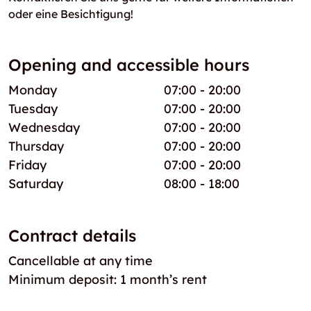
oder eine Besichtigung!
Opening and accessible hours
Monday
07:00 - 20:00
Tuesday
07:00 - 20:00
Wednesday
07:00 - 20:00
Thursday
07:00 - 20:00
Friday
07:00 - 20:00
Saturday
08:00 - 18:00
Contract details
Cancellable at any time
Minimum deposit: 1 month’s rent