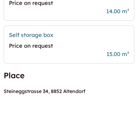
Price on request
14.00 m²
Self storage box
Price on request
15.00 m²
Place
Steineggstrasse 34, 8852 Altendorf