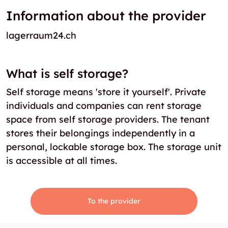
Information about the provider
lagerraum24.ch
What is self storage?
Self storage means 'store it yourself'. Private
individuals and companies can rent storage
space from self storage providers. The tenant
stores their belongings independently in a
personal, lockable storage box. The storage unit
is accessible at all times.
To the provider