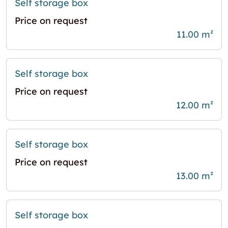
Self storage box
Price on request
11.00 m²
Self storage box
Price on request
12.00 m²
Self storage box
Price on request
13.00 m²
Self storage box