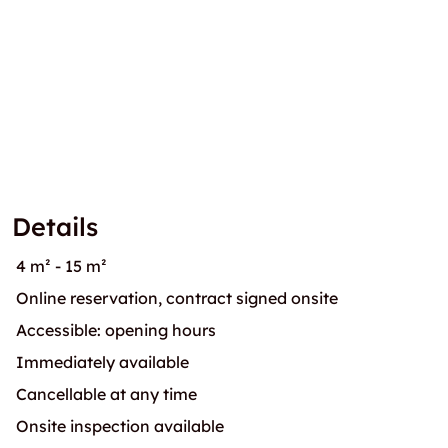
Details
4 m² - 15 m²
Online reservation, contract signed onsite
Accessible: opening hours
Immediately available
Cancellable at any time
Onsite inspection available