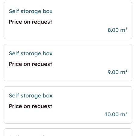
Self storage box
Price on request
8.00 m²
Self storage box
Price on request
9.00 m²
Self storage box
Price on request
10.00 m²