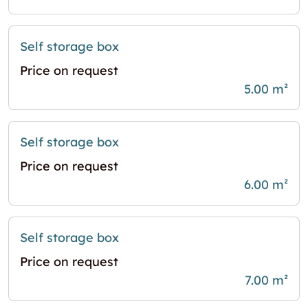
Self storage box
Price on request
5.00 m²
Self storage box
Price on request
6.00 m²
Self storage box
Price on request
7.00 m²