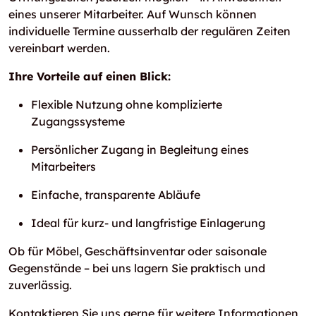
eines unserer Mitarbeiter. Auf Wunsch können
individuelle Termine ausserhalb der regulären Zeiten
vereinbart werden.
Ihre Vorteile auf einen Blick:
Flexible Nutzung ohne komplizierte
Zugangssysteme
Persönlicher Zugang in Begleitung eines
Mitarbeiters
Einfache, transparente Abläufe
Ideal für kurz- und langfristige Einlagerung
Ob für Möbel, Geschäftsinventar oder saisonale
Gegenstände – bei uns lagern Sie praktisch und
zuverlässig.
Kontaktieren Sie uns gerne für weitere Informationen