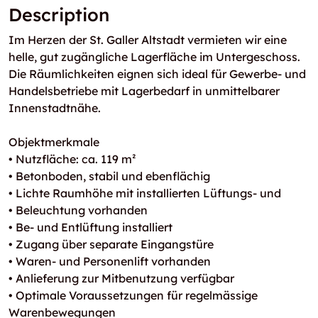
Description
Im Herzen der St. Galler Altstadt vermieten wir eine
helle, gut zugängliche Lagerfläche im Untergeschoss.
Die Räumlichkeiten eignen sich ideal für Gewerbe- und
Handelsbetriebe mit Lagerbedarf in unmittelbarer
Innenstadtnähe.
Objektmerkmale
• Nutzfläche: ca. 119 m²
• Betonboden, stabil und ebenflächig
• Lichte Raumhöhe mit installierten Lüftungs- und
• Beleuchtung vorhanden
• Be- und Entlüftung installiert
• Zugang über separate Eingangstüre
• Waren- und Personenlift vorhanden
• Anlieferung zur Mitbenutzung verfügbar
• Optimale Voraussetzungen für regelmässige
Warenbewegungen