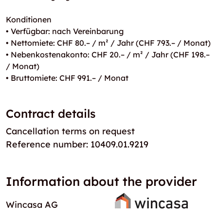
Konditionen
• Verfügbar: nach Vereinbarung
• Nettomiete: CHF 80.– / m² / Jahr (CHF 793.– / Monat)
• Nebenkostenakonto: CHF 20.– / m² / Jahr (CHF 198.–
/ Monat)
• Bruttomiete: CHF 991.– / Monat
Contract details
Cancellation terms on request
Reference number: 10409.01.9219
Information about the provider
Wincasa AG