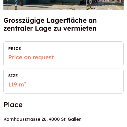
Grosszügige Lagerfläche an
zentraler Lage zu vermieten
PRICE
Price on request
SIZE
119 m²
Place
Kornhausstrasse 28, 9000 St. Gallen