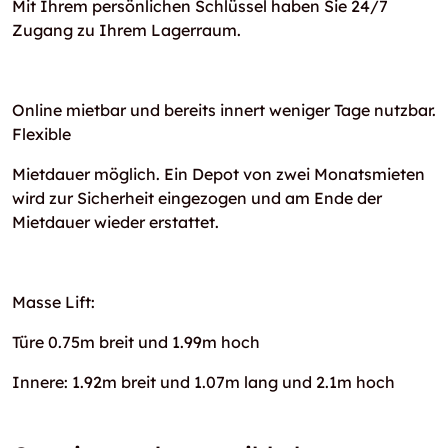
Mit Ihrem persönlichen Schlüssel haben Sie 24/7
Zugang zu Ihrem Lagerraum.
Online mietbar und bereits innert weniger Tage nutzbar.
Flexible
Mietdauer möglich. Ein Depot von zwei Monatsmieten
wird zur Sicherheit eingezogen und am Ende der
Mietdauer wieder erstattet.
Masse Lift:
Türe 0.75m breit und 1.99m hoch
Innere: 1.92m breit und 1.07m lang und 2.1m hoch