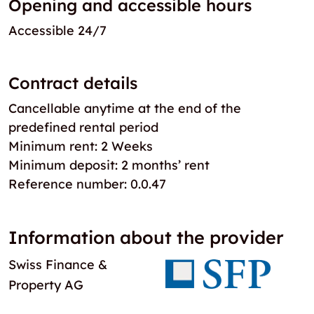
Opening and accessible hours
Accessible 24/7
Contract details
Cancellable anytime at the end of the
predefined rental period
Minimum rent: 2 Weeks
Minimum deposit: 2 months’ rent
Reference number: 0.0.47
Information about the provider
Swiss Finance &
Property AG