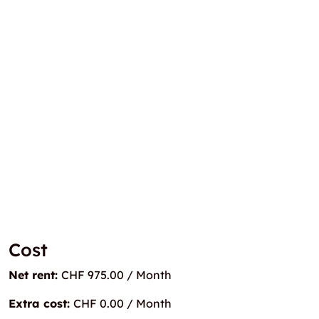
Cost
Net rent:
CHF 975.00 / Month
Extra cost:
CHF 0.00 / Month