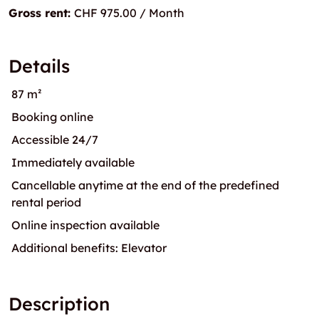
Gross rent:
CHF 975.00 / Month
Details
87 m²
Booking online
Accessible 24/7
Immediately available
Cancellable anytime at the end of the predefined
rental period
Online inspection available
Additional benefits: Elevator
Description