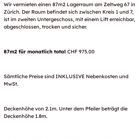
Wir vermieten einen 87m2 Lagerraum am Zeltweg 67 in
Zürich. Der Raum befindet sich zwischen Kreis 1 und 7,
ist im zweiten Untergeschoss, mit einem Lift erreichbar,
abgeschlossen, trocken und sicher.
87m2 für monatlich total
CHF 975.00
Sämtliche Preise sind INKLUSIVE Nebenkosten und
MwSt.
Deckenhöhe von 2.1m. Unter dem Pfeiler beträgt die
Deckenhöhe 1.8m.