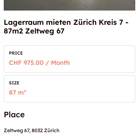
Lagerraum mieten Zürich Kreis 7 -
87m2 Zeltweg 67
PRICE
CHF 975.00 / Month
SIZE
87 m²
Place
Zeltweg 67, 8032 Zürich