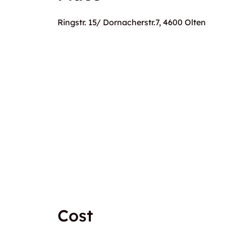
Ringstr. 15/ Dornacherstr.7, 4600 Olten
Cost