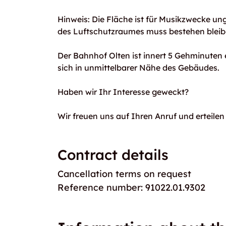
Hinweis: Die Fläche ist für Musikzwecke ung
des Luftschutzraumes muss bestehen bleib
Der Bahnhof Olten ist innert 5 Gehminuten e
sich in unmittelbarer Nähe des Gebäudes.
Haben wir Ihr Interesse geweckt?
Wir freuen uns auf Ihren Anruf und erteile
Contract details
Cancellation terms on request
Reference number: 91022.01.9302