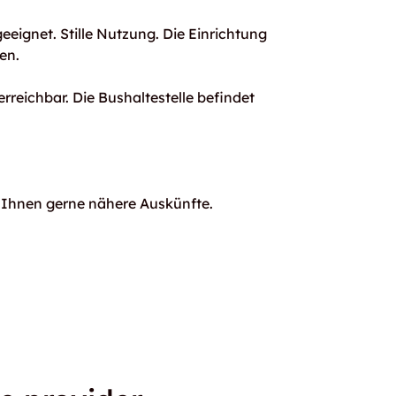
eeignet. Stille Nutzung. Die Einrichtung
en.
rreichbar. Die Bushaltestelle befindet
n Ihnen gerne nähere Auskünfte.