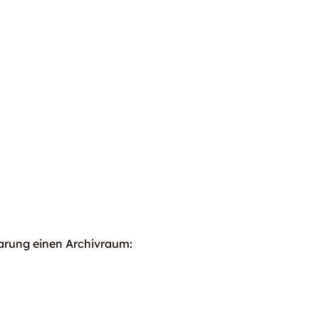
barung einen Archivraum: