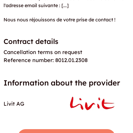
l'adresse email suivante : [...]
Nous nous réjouissons de votre prise de contact !
Contract details
Cancellation terms on request
Reference number: 8012.01.2308
Information about the provider
Livit AG