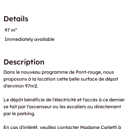
Details
97 m²
Immediately available
Description
Dans le nouveau programme de Pont-rouge, nous
proposons à la location cette belle surface de dépot
d'environ 97m2.
Le dépôt bénéficie de l'électricité et l'accès à ce dernier
se fait par l'ascenseur ou les escaliers ou directement
par le parking.
En cas d'intérêt, veuillez contacter Madame Carletti à