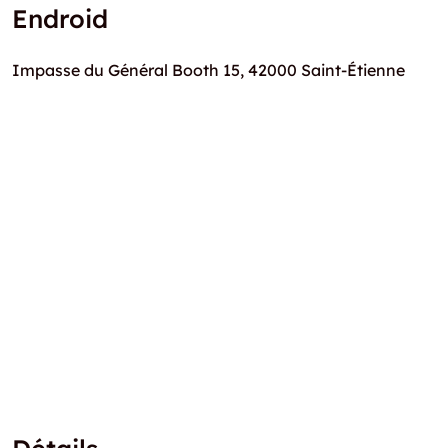
Endroid
Impasse du Général Booth 15, 42000 Saint-Étienne