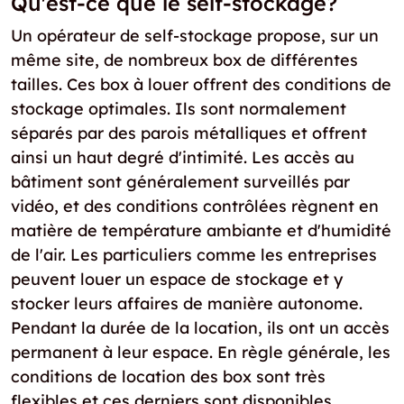
Qu'est-ce que le self-stockage?
Un opérateur de self-stockage propose, sur un
même site, de nombreux box de différentes
tailles. Ces box à louer offrent des conditions de
stockage optimales. Ils sont normalement
séparés par des parois métalliques et offrent
ainsi un haut degré d'intimité. Les accès au
bâtiment sont généralement surveillés par
vidéo, et des conditions contrôlées règnent en
matière de température ambiante et d'humidité
de l'air. Les particuliers comme les entreprises
peuvent louer un espace de stockage et y
stocker leurs affaires de manière autonome.
Pendant la durée de la location, ils ont un accès
permanent à leur espace. En règle générale, les
conditions de location des box sont très
flexibles et ces derniers sont disponibles