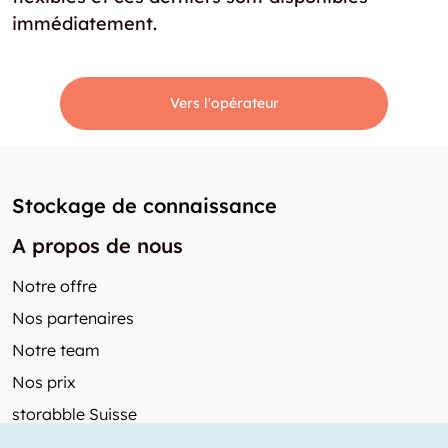
immédiatement.
Vers l'opérateur
Stockage de connaissance
A propos de nous
Notre offre
Nos partenaires
Notre team
Nos prix
storabble Suisse
Autres de storabble