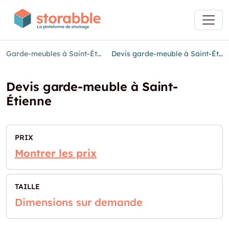
Garde-meubles à Saint-Étienne
Devis garde-meuble à Saint-Étienne
Devis garde-meuble à Saint-
Étienne
PRIX
Montrer les prix
TAILLE
Dimensions sur demande