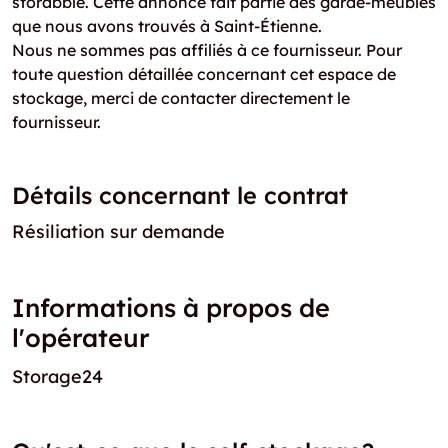
storabble. Cette annonce fait partie des garde-meubles
que nous avons trouvés à Saint-Étienne.
Nous ne sommes pas affiliés à ce fournisseur. Pour
toute question détaillée concernant cet espace de
stockage, merci de contacter directement le
fournisseur.
Détails concernant le contrat
Résiliation sur demande
Informations à propos de
l'opérateur
Storage24