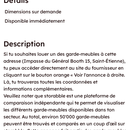
Détails
Dimensions sur demande
Disponible immédiatement
Description
Si tu souhaites louer un des garde-meubles à cette
adresse (Impasse du Général Booth 15, Saint-Étienne),
tu peux accéder directement au site du fournisseur en
cliquant sur le bouton orange « Voir l'annonce à droite.
Là, tu trouveras toutes les coordonnées et
informations complémentaires.
Veuillez noter que storabble est une plateforme de
comparaison indépendante qui te permet de visualiser
les différents garde-meubles disponibles dans ton
secteur. Au total, environ 50'000 garde-meubles
peuvent être trouvés et comparés en un coup d’œil sur