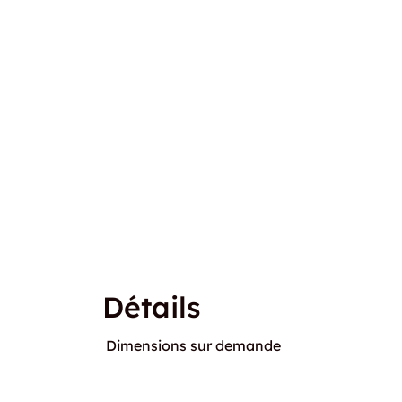
Détails
Dimensions sur demande