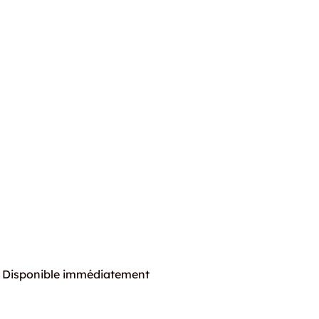
Disponible immédiatement