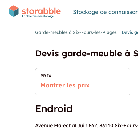
Stockage de connaissa
Garde-meubles à Six-Fours-les-Plages
Devis g
Devis garde-meuble à S
PRIX
Montrer les prix
Endroid
Avenue Maréchal Juin 862, 83140 Six-Fours