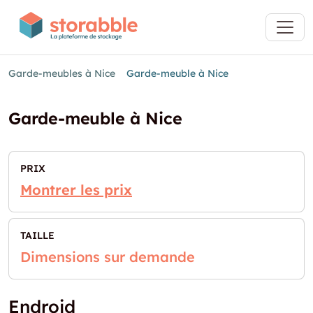
Garde-meubles à Nice
Garde-meuble à Nice
Garde-meuble à Nice
PRIX
Montrer les prix
TAILLE
Dimensions sur demande
Endroid