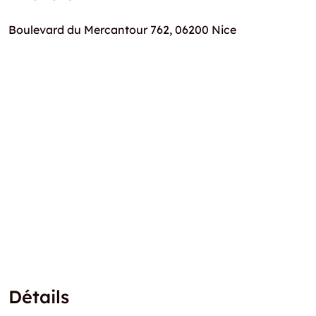
Boulevard du Mercantour 762, 06200 Nice
Détails