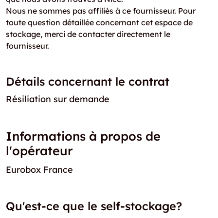
Nous ne sommes pas affiliés à ce fournisseur. Pour
toute question détaillée concernant cet espace de
stockage, merci de contacter directement le
fournisseur.
Détails concernant le contrat
Résiliation sur demande
Informations à propos de
l'opérateur
Eurobox France
Qu'est-ce que le self-stockage?