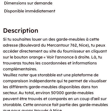
Dimensions sur demande
Disponible immédiatement
Description
Si tu souhaites louer un des garde-meubles à cette
adresse (Boulevard du Mercantour 762, Nice), tu peux
accéder directement au site du fournisseur en cliquant
sur le bouton orange « Voir l'annonce à droite. Là, tu
trouveras toutes les coordonnées et informations
complémentaires.
Veuillez noter que storabble est une plateforme de
comparaison indépendante qui te permet de visualiser
les différents garde-meubles disponibles dans ton
secteur. Au total, environ 50'000 garde-meubles
peuvent être trouvés et comparés en un coup d’œil sur
storabble. Cette annonce fait partie des garde-meubles
que nous avons trouvés à Nice.