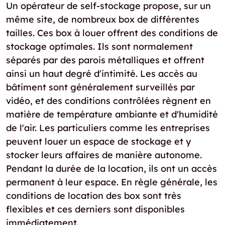
Un opérateur de self-stockage propose, sur un
même site, de nombreux box de différentes
tailles. Ces box à louer offrent des conditions de
stockage optimales. Ils sont normalement
séparés par des parois métalliques et offrent
ainsi un haut degré d'intimité. Les accès au
bâtiment sont généralement surveillés par
vidéo, et des conditions contrôlées règnent en
matière de température ambiante et d'humidité
de l'air. Les particuliers comme les entreprises
peuvent louer un espace de stockage et y
stocker leurs affaires de manière autonome.
Pendant la durée de la location, ils ont un accès
permanent à leur espace. En règle générale, les
conditions de location des box sont très
flexibles et ces derniers sont disponibles
immédiatement.