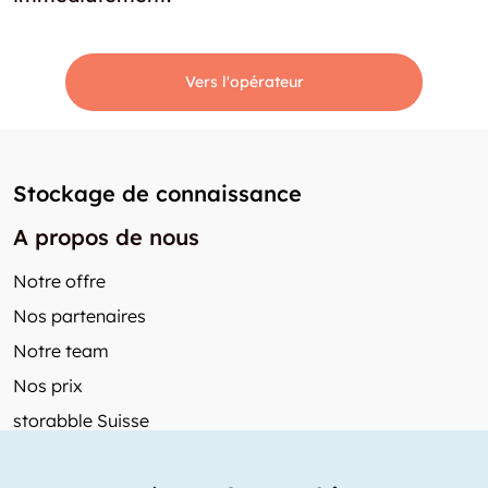
Vers l'opérateur
Stockage de connaissance
A propos de nous
Notre offre
Nos partenaires
Notre team
Nos prix
storabble Suisse
Autres de storabble