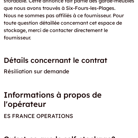
storabble. Cette annonce fait partie des garde-meubles
que nous avons trouvés à Six-Fours-les-Plages.
Nous ne sommes pas affiliés à ce fournisseur. Pour
toute question détaillée concernant cet espace de
stockage, merci de contacter directement le
fournisseur.
Détails concernant le contrat
Résiliation sur demande
Informations à propos de
l'opérateur
ES FRANCE OPERATIONS