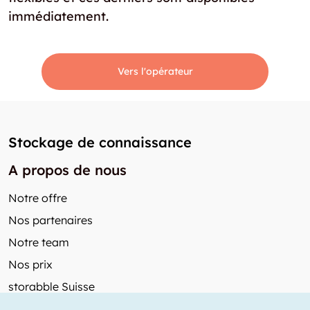
immédiatement.
Vers l'opérateur
Stockage de connaissance
A propos de nous
Notre offre
Nos partenaires
Notre team
Nos prix
storabble Suisse
Autres de storabble