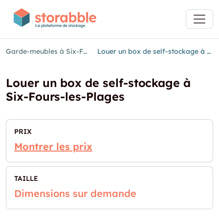
Garde-meubles à Six-Fours-les-Plages
Louer un box de self-stockage à Six-Fours-les-Plages
Louer un box de self-stockage à
Six-Fours-les-Plages
PRIX
Montrer les prix
TAILLE
Dimensions sur demande