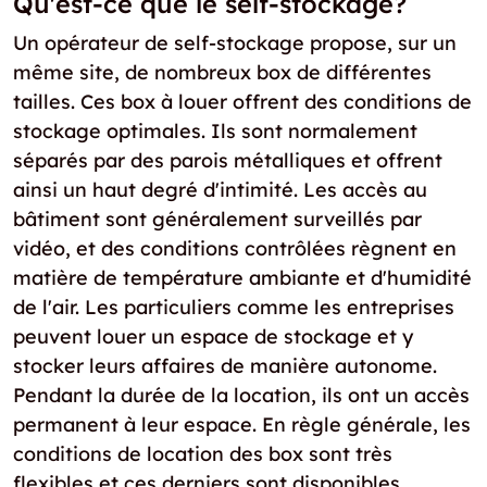
Qu'est-ce que le self-stockage?
Un opérateur de self-stockage propose, sur un
même site, de nombreux box de différentes
tailles. Ces box à louer offrent des conditions de
stockage optimales. Ils sont normalement
séparés par des parois métalliques et offrent
ainsi un haut degré d'intimité. Les accès au
bâtiment sont généralement surveillés par
vidéo, et des conditions contrôlées règnent en
matière de température ambiante et d'humidité
de l'air. Les particuliers comme les entreprises
peuvent louer un espace de stockage et y
stocker leurs affaires de manière autonome.
Pendant la durée de la location, ils ont un accès
permanent à leur espace. En règle générale, les
conditions de location des box sont très
flexibles et ces derniers sont disponibles