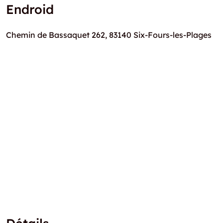
Endroid
Chemin de Bassaquet 262, 83140 Six-Fours-les-Plages