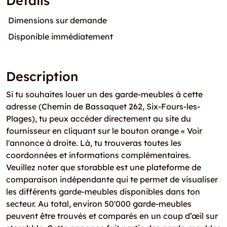
Détails
Dimensions sur demande
Disponible immédiatement
Description
Si tu souhaites louer un des garde-meubles à cette
adresse (Chemin de Bassaquet 262, Six-Fours-les-
Plages), tu peux accéder directement au site du
fournisseur en cliquant sur le bouton orange « Voir
l'annonce à droite. Là, tu trouveras toutes les
coordonnées et informations complémentaires.
Veuillez noter que storabble est une plateforme de
comparaison indépendante qui te permet de visualiser
les différents garde-meubles disponibles dans ton
secteur. Au total, environ 50'000 garde-meubles
peuvent être trouvés et comparés en un coup d’œil sur