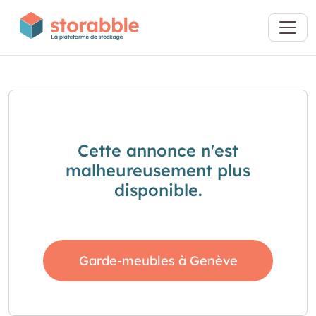
Cette annonce n'est
malheureusement plus
disponible.
Garde-meubles à Genève