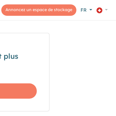
Annoncez un espace de stockage
FR
 plus