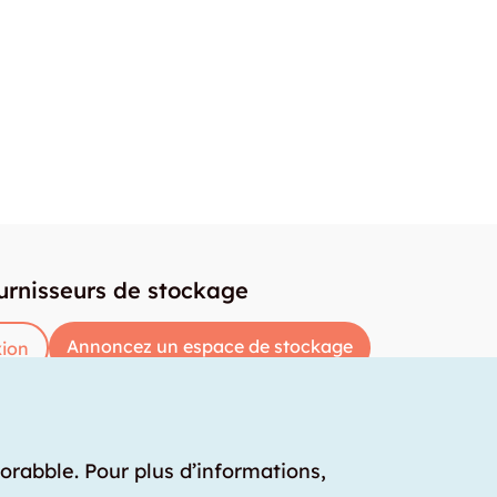
urnisseurs de stockage
Annoncez un espace de stockage
ion
torabble. Pour plus d’informations,