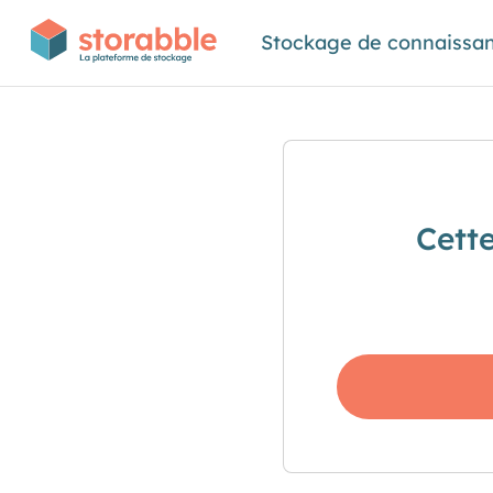
Stockage de connaissa
Cett