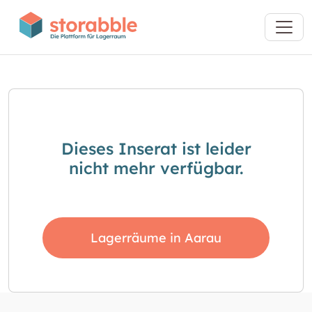
Dieses Inserat ist leider
nicht mehr verfügbar.
Lagerräume in Aarau