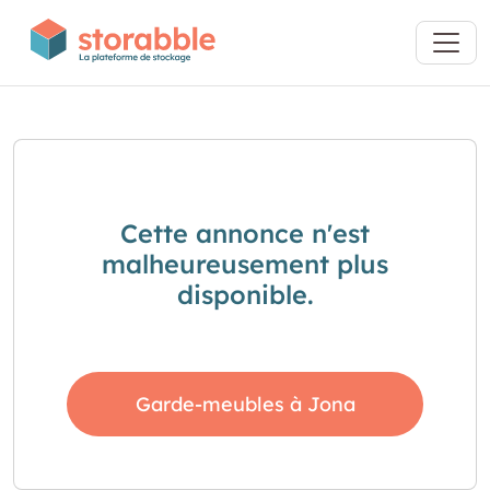
Cette annonce n'est
malheureusement plus
disponible.
Garde-meubles à Jona