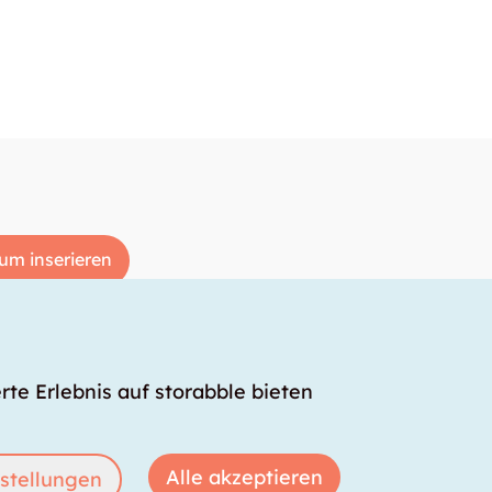
um inserieren
rte Erlebnis auf storabble bieten
Alle akzeptieren
stellungen