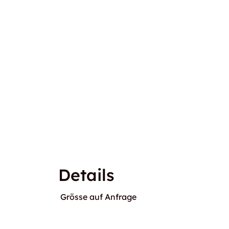
Details
Grösse auf Anfrage