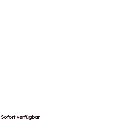
Sofort verfügbar