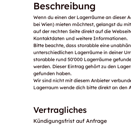
Beschreibung
Wenn du einen der Lagerräume an dieser Ad
bei Wien) mieten möchtest, gelangst du m
auf der rechten Seite direkt auf die Webseit
Kontaktdaten und weitere Informationen.
Bitte beachte, dass storabble eine unabhängi
unterschiedlichen Lagerräume in deiner U
storabble rund 50'000 Lagerräume gefunden
werden. Dieser Eintrag gehört zu den Lager
gefunden haben.
Wir sind nicht mit diesem Anbieter verbunde
Lagerraum wende dich bitte direkt an den A
Vertragliches
Kündigungsfrist auf Anfrage