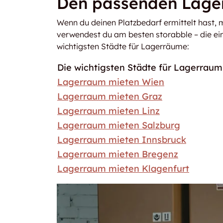
Den passenden Lage
Wenn du deinen Platzbedarf ermittelt hast, 
verwendest du am besten storabble – die ein
wichtigsten Städte für Lagerräume:
Die wichtigsten Städte für Lagerraum 
Lagerraum mieten Wien
Lagerraum mieten Graz
Lagerraum mieten Linz
Lagerraum mieten Salzburg
Lagerraum mieten Innsbruck
Lagerraum mieten Bregenz
Lagerraum mieten Klagenfurt