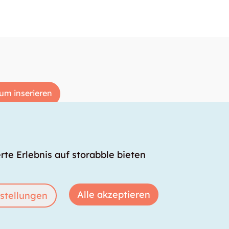
um inserieren
rte Erlebnis auf storabble bieten
Alle akzeptieren
stellungen