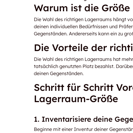
Warum ist die Größe
Die Wahl des richtigen Lagerraums hängt vo
deinen individuellen Bedürfnissen und Präfer
Gegenständen. Andererseits kann ein zu gro
Die Vorteile der ric
Die Wahl des richtigen Lagerraums hat mehr
tatsächlich genutzten Platz bezahlst. Darüber
deinen Gegenständen.
Schritt für Schritt V
Lagerraum-Größe
1. Inventarisiere deine Geg
Beginne mit einer Inventur deiner Gegenstä