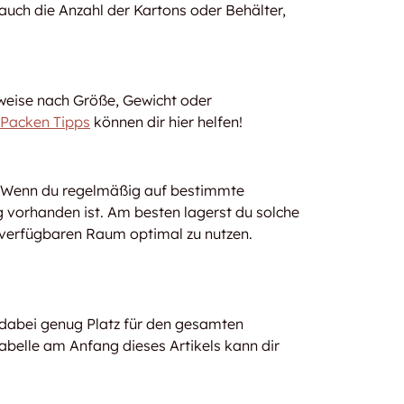
auch die Anzahl der Kartons oder Behälter,
sweise nach Größe, Gewicht oder
Packen Tipps
können dir hier helfen!
. Wenn du regelmäßig auf bestimmte
 vorhanden ist. Am besten lagerst du solche
 verfügbaren Raum optimal zu nutzen.
 dabei genug Platz für den gesamten
abelle am Anfang dieses Artikels kann dir