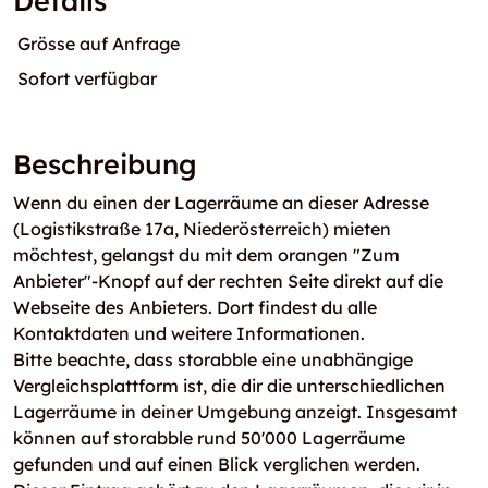
Details
Grösse auf Anfrage
Sofort verfügbar
Beschreibung
Wenn du einen der Lagerräume an dieser Adresse
(Logistikstraße 17a, Niederösterreich) mieten
möchtest, gelangst du mit dem orangen "Zum
Anbieter"-Knopf auf der rechten Seite direkt auf die
Webseite des Anbieters. Dort findest du alle
Kontaktdaten und weitere Informationen.
Bitte beachte, dass storabble eine unabhängige
Vergleichsplattform ist, die dir die unterschiedlichen
Lagerräume in deiner Umgebung anzeigt. Insgesamt
können auf storabble rund 50'000 Lagerräume
gefunden und auf einen Blick verglichen werden.