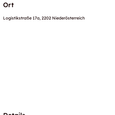
Ort
Logistikstraße 17a, 2202 Niederösterreich