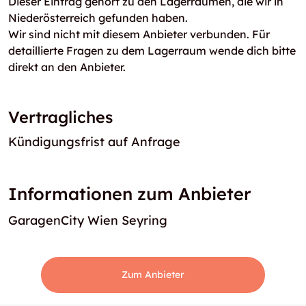
Dieser Eintrag gehört zu den Lagerräumen, die wir in
Niederösterreich gefunden haben.
Wir sind nicht mit diesem Anbieter verbunden. Für
detaillierte Fragen zu dem Lagerraum wende dich bitte
direkt an den Anbieter.
Vertragliches
Kündigungsfrist auf Anfrage
Informationen zum Anbieter
GaragenCity Wien Seyring
Zum Anbieter