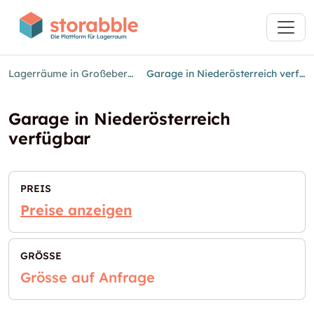
Lagerräume in Großebersdorf
Garage in Niederösterreich verfügbar
Garage in Niederösterreich
verfügbar
PREIS
Preise anzeigen
GRÖSSE
Grösse auf Anfrage