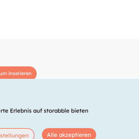
um inserieren
rte Erlebnis auf storabble bieten
Alle akzeptieren
stellungen