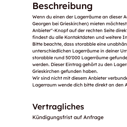
Beschreibung
Wenn du einen der Lagerräume an dieser Adr
Georgen bei Grieskirchen) mieten möchtes
Anbieter"-Knopf auf der rechten Seite direk
findest du alle Kontaktdaten und weitere I
Bitte beachte, dass storabble eine unabhängi
unterschiedlichen Lagerräume in deiner U
storabble rund 50'000 Lagerräume gefunden
werden. Dieser Eintrag gehört zu den Lager
Grieskirchen gefunden haben.
Wir sind nicht mit diesem Anbieter verbunde
Lagerraum wende dich bitte direkt an den A
Vertragliches
Kündigungsfrist auf Anfrage