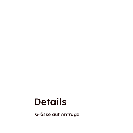
Details
Grösse auf Anfrage