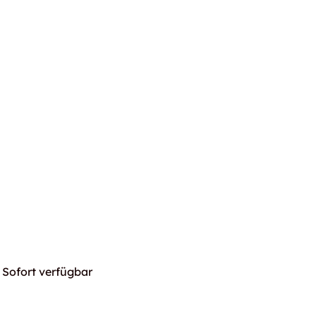
Sofort verfügbar