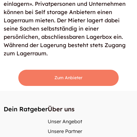
einlagern». Privatpersonen und Unternehmen
können bei Self storage Anbietern einen
Lagerraum mieten. Der Mieter lagert dabei
seine Sachen selbstständig in einer
persönlichen, abschliessbaren Lagerbox ein.
Während der Lagerung besteht stets Zugang
zum Lagerraum.
Zum Anbieter
Dein Ratgeber
Über uns
Unser Angebot
Unsere Partner