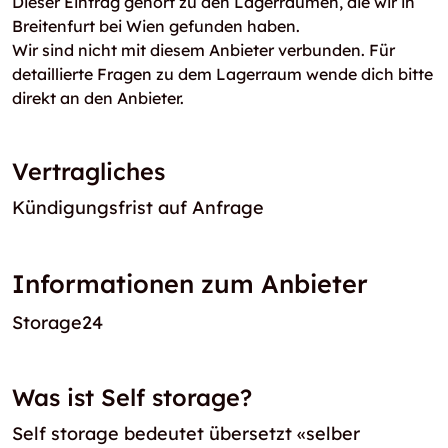
Dieser Eintrag gehört zu den Lagerräumen, die wir in
Breitenfurt bei Wien gefunden haben.
Wir sind nicht mit diesem Anbieter verbunden. Für
detaillierte Fragen zu dem Lagerraum wende dich bitte
direkt an den Anbieter.
Vertragliches
Kündigungsfrist auf Anfrage
Informationen zum Anbieter
Storage24
Was ist Self storage?
Self storage bedeutet übersetzt «selber