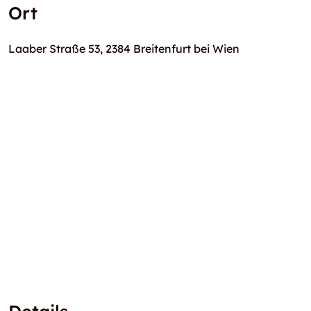
Ort
Laaber Straße 53, 2384 Breitenfurt bei Wien