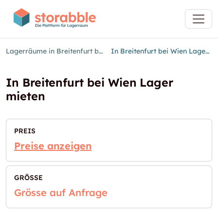
Lagerräume in Breitenfurt bei Wien
In Breitenfurt bei Wien Lager mieten
In Breitenfurt bei Wien Lager
mieten
PREIS
Preise anzeigen
GRÖSSE
Grösse auf Anfrage