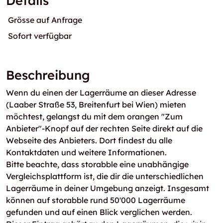
Details
Grösse auf Anfrage
Sofort verfügbar
Beschreibung
Wenn du einen der Lagerräume an dieser Adresse
(Laaber Straße 53, Breitenfurt bei Wien) mieten
möchtest, gelangst du mit dem orangen "Zum
Anbieter"-Knopf auf der rechten Seite direkt auf die
Webseite des Anbieters. Dort findest du alle
Kontaktdaten und weitere Informationen.
Bitte beachte, dass storabble eine unabhängige
Vergleichsplattform ist, die dir die unterschiedlichen
Lagerräume in deiner Umgebung anzeigt. Insgesamt
können auf storabble rund 50'000 Lagerräume
gefunden und auf einen Blick verglichen werden.