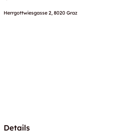
Herrgottwiesgasse 2, 8020 Graz
Details