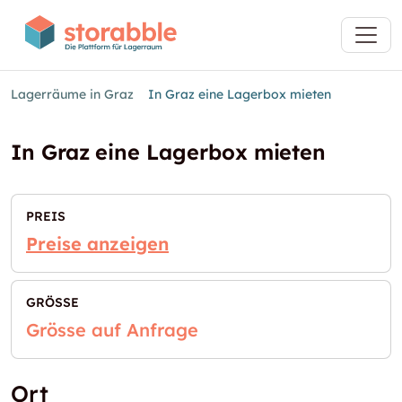
Lagerräume in Graz
In Graz eine Lagerbox mieten
In Graz eine Lagerbox mieten
PREIS
Preise anzeigen
GRÖSSE
Grösse auf Anfrage
Ort