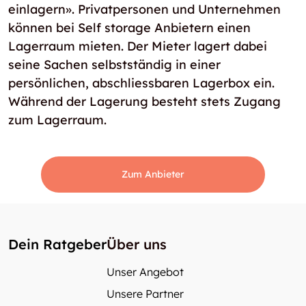
einlagern». Privatpersonen und Unternehmen
können bei Self storage Anbietern einen
Lagerraum mieten. Der Mieter lagert dabei
seine Sachen selbstständig in einer
persönlichen, abschliessbaren Lagerbox ein.
Während der Lagerung besteht stets Zugang
zum Lagerraum.
Zum Anbieter
Dein Ratgeber
Über uns
Unser Angebot
Unsere Partner