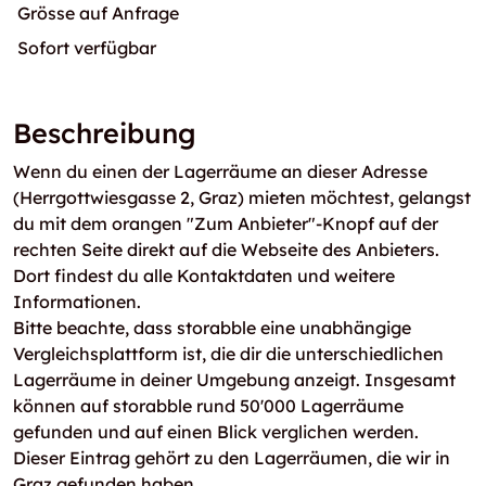
Grösse auf Anfrage
Sofort verfügbar
Beschreibung
Wenn du einen der Lagerräume an dieser Adresse
(Herrgottwiesgasse 2, Graz) mieten möchtest, gelangst
du mit dem orangen "Zum Anbieter"-Knopf auf der
rechten Seite direkt auf die Webseite des Anbieters.
Dort findest du alle Kontaktdaten und weitere
Informationen.
Bitte beachte, dass storabble eine unabhängige
Vergleichsplattform ist, die dir die unterschiedlichen
Lagerräume in deiner Umgebung anzeigt. Insgesamt
können auf storabble rund 50'000 Lagerräume
gefunden und auf einen Blick verglichen werden.
Dieser Eintrag gehört zu den Lagerräumen, die wir in
Graz gefunden haben.