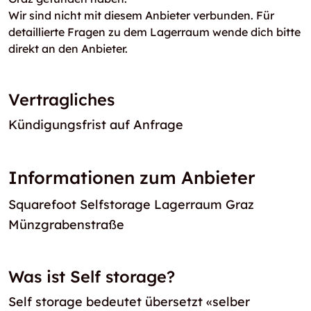
Wir sind nicht mit diesem Anbieter verbunden. Für
detaillierte Fragen zu dem Lagerraum wende dich bitte
direkt an den Anbieter.
Vertragliches
Kündigungsfrist auf Anfrage
Informationen zum Anbieter
Squarefoot Selfstorage Lagerraum Graz
Münzgrabenstraße
Was ist Self storage?
Self storage bedeutet übersetzt «selber