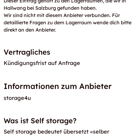
Dieser Eintrag gehört zu den Lagerräumen, die wir in
Hallwang bei Salzburg gefunden haben.
Wir sind nicht mit diesem Anbieter verbunden. Für
detaillierte Fragen zu dem Lagerraum wende dich bitte
direkt an den Anbieter.
Vertragliches
Kündigungsfrist auf Anfrage
Informationen zum Anbieter
storage4u
Was ist Self storage?
Self storage bedeutet übersetzt «selber