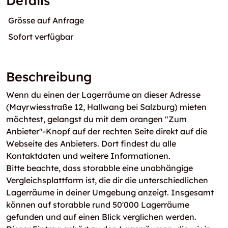
Details
Grösse auf Anfrage
Sofort verfügbar
Beschreibung
Wenn du einen der Lagerräume an dieser Adresse
(Mayrwiesstraße 12, Hallwang bei Salzburg) mieten
möchtest, gelangst du mit dem orangen "Zum
Anbieter"-Knopf auf der rechten Seite direkt auf die
Webseite des Anbieters. Dort findest du alle
Kontaktdaten und weitere Informationen.
Bitte beachte, dass storabble eine unabhängige
Vergleichsplattform ist, die dir die unterschiedlichen
Lagerräume in deiner Umgebung anzeigt. Insgesamt
können auf storabble rund 50'000 Lagerräume
gefunden und auf einen Blick verglichen werden.