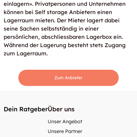
einlagern». Privatpersonen und Unternehmen
können bei Self storage Anbietern einen
Lagerraum mieten. Der Mieter lagert dabei
seine Sachen selbstständig in einer
persönlichen, abschliessbaren Lagerbox ein.
Während der Lagerung besteht stets Zugang
zum Lagerraum.
Zum Anbieter
Dein Ratgeber
Über uns
Unser Angebot
Unsere Partner