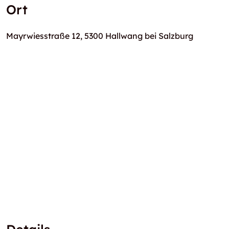
Ort
Mayrwiesstraße 12, 5300 Hallwang bei Salzburg