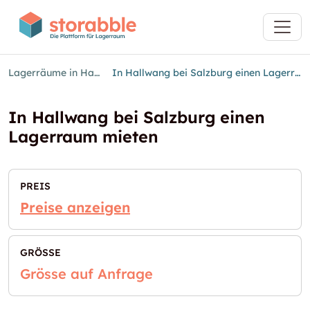
Lagerräume in Hallwang
In Hallwang bei Salzburg einen Lagerraum mieten
In Hallwang bei Salzburg einen
Lagerraum mieten
PREIS
Preise anzeigen
GRÖSSE
Grösse auf Anfrage