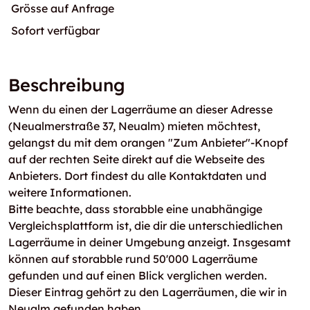
Grösse auf Anfrage
Sofort verfügbar
Beschreibung
Wenn du einen der Lagerräume an dieser Adresse
(Neualmerstraße 37, Neualm) mieten möchtest,
gelangst du mit dem orangen "Zum Anbieter"-Knopf
auf der rechten Seite direkt auf die Webseite des
Anbieters. Dort findest du alle Kontaktdaten und
weitere Informationen.
Bitte beachte, dass storabble eine unabhängige
Vergleichsplattform ist, die dir die unterschiedlichen
Lagerräume in deiner Umgebung anzeigt. Insgesamt
können auf storabble rund 50'000 Lagerräume
gefunden und auf einen Blick verglichen werden.
Dieser Eintrag gehört zu den Lagerräumen, die wir in
Neualm gefunden haben.