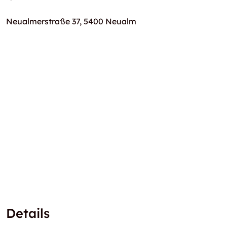
Neualmerstraße 37, 5400 Neualm
Details