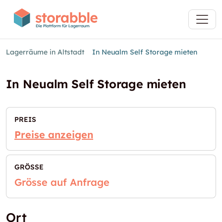
Lagerräume in Altstadt
In Neualm Self Storage mieten
In Neualm Self Storage mieten
PREIS
Preise anzeigen
GRÖSSE
Grösse auf Anfrage
Ort