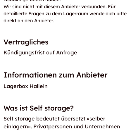
Wir sind nicht mit diesem Anbieter verbunden. Für
detaillierte Fragen zu dem Lagerraum wende dich bitte
direkt an den Anbieter.
Vertragliches
Kündigungsfrist auf Anfrage
Informationen zum Anbieter
Lagerbox Hallein
Was ist Self storage?
Self storage bedeutet übersetzt «selber
einlagern». Privatpersonen und Unternehmen