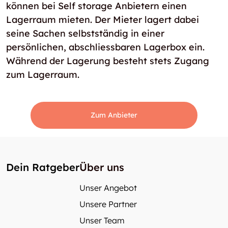
können bei Self storage Anbietern einen
Lagerraum mieten. Der Mieter lagert dabei
seine Sachen selbstständig in einer
persönlichen, abschliessbaren Lagerbox ein.
Während der Lagerung besteht stets Zugang
zum Lagerraum.
Zum Anbieter
Dein Ratgeber
Über uns
Unser Angebot
Unsere Partner
Unser Team