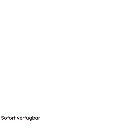
Sofort verfügbar