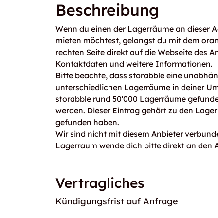
Beschreibung
Wenn du einen der Lagerräume an dieser Ad
mieten möchtest, gelangst du mit dem ora
rechten Seite direkt auf die Webseite des An
Kontaktdaten und weitere Informationen.
Bitte beachte, dass storabble eine unabhängi
unterschiedlichen Lagerräume in deiner U
storabble rund 50'000 Lagerräume gefunden
werden. Dieser Eintrag gehört zu den Lagerr
gefunden haben.
Wir sind nicht mit diesem Anbieter verbunde
Lagerraum wende dich bitte direkt an den A
Vertragliches
Kündigungsfrist auf Anfrage