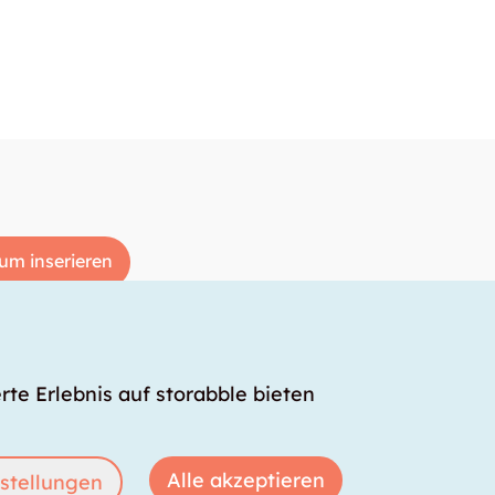
um inserieren
rte Erlebnis auf storabble bieten
Alle akzeptieren
stellungen