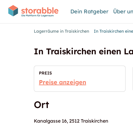
Dein Ratgeber
Über u
Lagerräume in Traiskirchen
In Traiskirchen ei
In Traiskirchen einen 
PREIS
Preise anzeigen
Ort
Kanalgasse 16, 2512 Traiskirchen