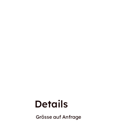
Details
Grösse auf Anfrage