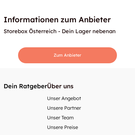
Informationen zum Anbieter
Storebox Österreich - Dein Lager nebenan
Zum Anbieter
Dein Ratgeber
Über uns
Unser Angebot
Unsere Partner
Unser Team
Unsere Preise