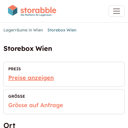
Lagerräume in Wien
Storebox Wien
Storebox Wien
PREIS
Preise anzeigen
GRÖSSE
Grösse auf Anfrage
Ort