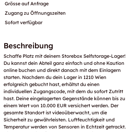
Grösse auf Anfrage
Zugang zu Öffnungszeiten
Sofort verfügbar
Beschreibung
Schaffe Platz mit deinem Storebox Selfstorage-Lager!
Du kannst dein Abteil ganz einfach und ohne Kaution
online buchen und direkt danach mit dem Einlagern
starten. Nachdem du dein Lager in 1210 Wien
erfolgreich gebucht hast, erhältst du einen
individuellen Zugangscode, mit dem du sofort Zutritt
hast. Deine eingelagerten Gegenstände können bis zu
einem Wert von 10.000 EUR versichert werden. Der
gesamte Standort ist videoüberwacht, um die
Sicherheit zu gewährleisten. Luftfeuchtigkeit und
Temperatur werden von Sensoren in Echtzeit getrackt.