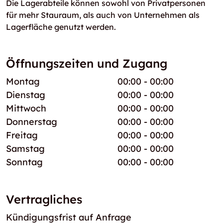
Die Lagerabteile können sowohl von Privatpersonen
für mehr Stauraum, als auch von Unternehmen als
Lagerfläche genutzt werden.
Öffnungszeiten und Zugang
Montag
00:00 - 00:00
Dienstag
00:00 - 00:00
Mittwoch
00:00 - 00:00
Donnerstag
00:00 - 00:00
Freitag
00:00 - 00:00
Samstag
00:00 - 00:00
Sonntag
00:00 - 00:00
Vertragliches
Kündigungsfrist auf Anfrage