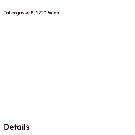
Trillergasse 8, 1210 Wien
Details