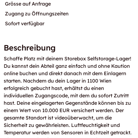
Grösse auf Anfrage
Zugang zu Öffnungszeiten
Sofort verfügbar
Beschreibung
Schaffe Platz mit deinem Storebox Selfstorage-Lager!
Du kannst dein Abteil ganz einfach und ohne Kaution
online buchen und direkt danach mit dem Einlagern
starten. Nachdem du dein Lager in 1100 Wien
erfolgreich gebucht hast, erhältst du einen
individuellen Zugangscode, mit dem du sofort Zutritt
hast. Deine eingelagerten Gegenstände können bis zu
einem Wert von 10.000 EUR versichert werden. Der
gesamte Standort ist videoüberwacht, um die
Sicherheit zu gewährleisten. Luftfeuchtigkeit und
Temperatur werden von Sensoren in Echtzeit getrackt.