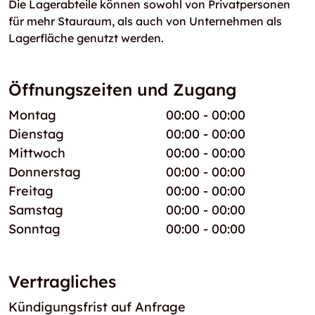
Die Lagerabteile können sowohl von Privatpersonen
für mehr Stauraum, als auch von Unternehmen als
Lagerfläche genutzt werden.
Öffnungszeiten und Zugang
Montag
00:00 - 00:00
Dienstag
00:00 - 00:00
Mittwoch
00:00 - 00:00
Donnerstag
00:00 - 00:00
Freitag
00:00 - 00:00
Samstag
00:00 - 00:00
Sonntag
00:00 - 00:00
Vertragliches
Kündigungsfrist auf Anfrage