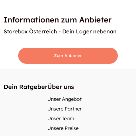
Informationen zum Anbieter
Storebox Österreich - Dein Lager nebenan
Zum Anbieter
Dein Ratgeber
Über uns
Unser Angebot
Unsere Partner
Unser Team
Unsere Preise