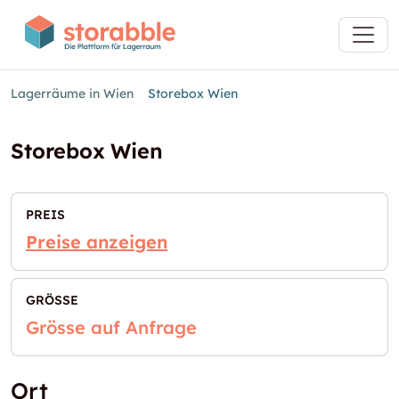
Lagerräume in Wien
Storebox Wien
Storebox Wien
PREIS
Preise anzeigen
GRÖSSE
Grösse auf Anfrage
Ort