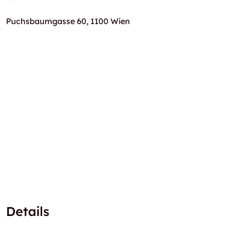
Puchsbaumgasse 60, 1100 Wien
Details