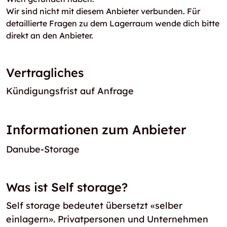
Wir sind nicht mit diesem Anbieter verbunden. Für
detaillierte Fragen zu dem Lagerraum wende dich bitte
direkt an den Anbieter.
Vertragliches
Kündigungsfrist auf Anfrage
Informationen zum Anbieter
Danube-Storage
Was ist Self storage?
Self storage bedeutet übersetzt «selber
einlagern». Privatpersonen und Unternehmen