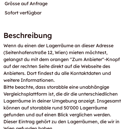
Grösse auf Anfrage
Sofort verfügbar
Beschreibung
Wenn du einen der Lagerräume an dieser Adresse
(Seitenhafenstraße 12, Wien) mieten möchtest,
gelangst du mit dem orangen "Zum Anbieter"-Knopf
auf der rechten Seite direkt auf die Webseite des
Anbieters. Dort findest du alle Kontaktdaten und
weitere Informationen.
Bitte beachte, dass storabble eine unabhängige
Vergleichsplattform ist, die dir die unterschiedlichen
Lagerräume in deiner Umgebung anzeigt. Insgesamt
können auf storabble rund 50'000 Lagerräume
gefunden und auf einen Blick verglichen werden.
Dieser Eintrag gehört zu den Lagerräumen, die wir in
Wien gefunden haben.