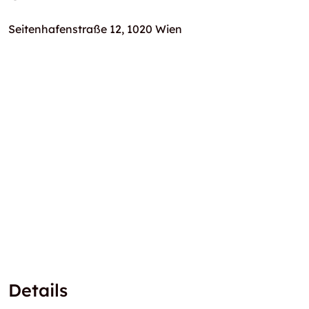
Seitenhafenstraße 12, 1020 Wien
Details