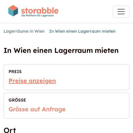
Lagerräume in Wien
In Wien einen Lagerraum mieten
In Wien einen Lagerraum mieten
PREIS
Preise anzeigen
GRÖSSE
Grösse auf Anfrage
Ort