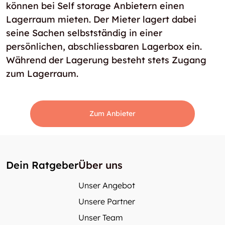
können bei Self storage Anbietern einen
Lagerraum mieten. Der Mieter lagert dabei
seine Sachen selbstständig in einer
persönlichen, abschliessbaren Lagerbox ein.
Während der Lagerung besteht stets Zugang
zum Lagerraum.
Zum Anbieter
Dein Ratgeber
Über uns
Unser Angebot
Unsere Partner
Unser Team