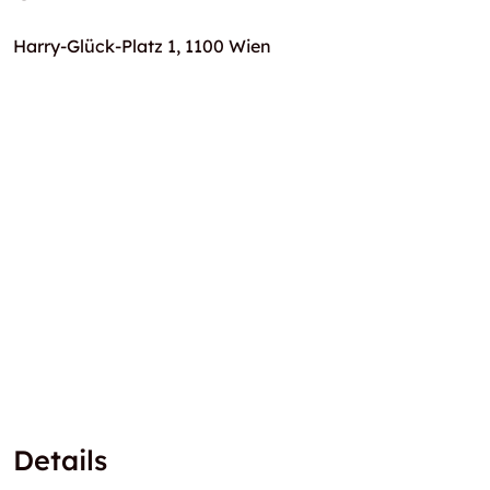
Harry-Glück-Platz 1, 1100 Wien
Details