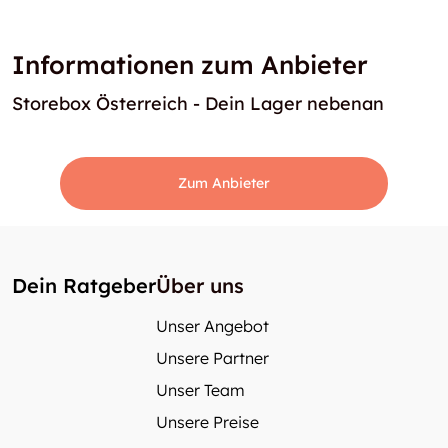
Informationen zum Anbieter
Storebox Österreich - Dein Lager nebenan
Zum Anbieter
Dein Ratgeber
Über uns
Unser Angebot
Unsere Partner
Unser Team
Unsere Preise