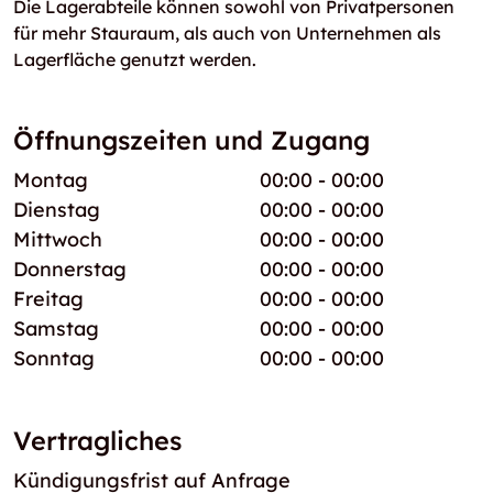
Die Lagerabteile können sowohl von Privatpersonen
für mehr Stauraum, als auch von Unternehmen als
Lagerfläche genutzt werden.
Öffnungszeiten und Zugang
Montag
00:00 - 00:00
Dienstag
00:00 - 00:00
Mittwoch
00:00 - 00:00
Donnerstag
00:00 - 00:00
Freitag
00:00 - 00:00
Samstag
00:00 - 00:00
Sonntag
00:00 - 00:00
Vertragliches
Kündigungsfrist auf Anfrage