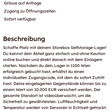
Grösse auf Anfrage
Zugang zu Öffnungszeiten
Sofort verfügbar
Beschreibung
Schaffe Platz mit deinem Storebox Selfstorage-Lager!
Du kannst dein Abteil ganz einfach und ohne Kaution
online buchen und direkt danach mit dem Einlagern
starten. Nachdem du dein Lager in 1100 Wien
erfolgreich gebucht hast, erhältst du einen
individuellen Zugangscode, mit dem du sofort Zutritt
hast. Deine eingelagerten Gegenstände können bis zu
einem Wert von 10.000 EUR versichert werden. Der
gesamte Standort ist videoüberwacht, um die
Sicherheit zu gewährleisten. Luftfeuchtigkeit und
Temperatur werden von Sensoren in Echtzeit getrackt.