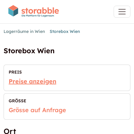
Lagerräume in Wien
Storebox Wien
Storebox Wien
PREIS
Preise anzeigen
GRÖSSE
Grösse auf Anfrage
Ort