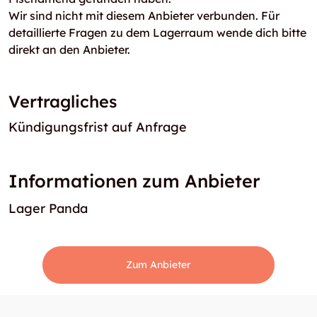
Wir sind nicht mit diesem Anbieter verbunden. Für
detaillierte Fragen zu dem Lagerraum wende dich bitte
direkt an den Anbieter.
Vertragliches
Kündigungsfrist auf Anfrage
Informationen zum Anbieter
Lager Panda
Zum Anbieter