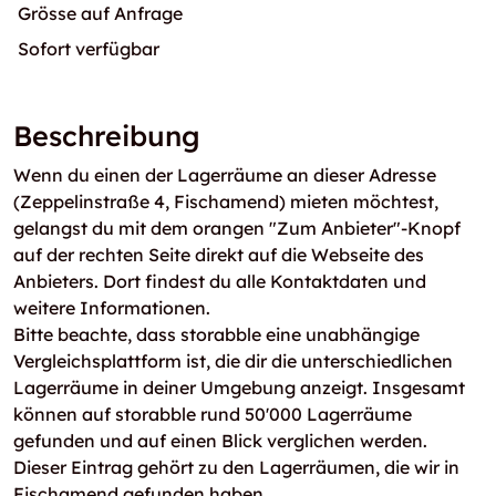
Grösse auf Anfrage
Sofort verfügbar
Beschreibung
Wenn du einen der Lagerräume an dieser Adresse
(Zeppelinstraße 4, Fischamend) mieten möchtest,
gelangst du mit dem orangen "Zum Anbieter"-Knopf
auf der rechten Seite direkt auf die Webseite des
Anbieters. Dort findest du alle Kontaktdaten und
weitere Informationen.
Bitte beachte, dass storabble eine unabhängige
Vergleichsplattform ist, die dir die unterschiedlichen
Lagerräume in deiner Umgebung anzeigt. Insgesamt
können auf storabble rund 50'000 Lagerräume
gefunden und auf einen Blick verglichen werden.
Dieser Eintrag gehört zu den Lagerräumen, die wir in
Fischamend gefunden haben.