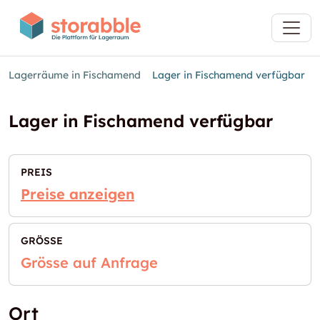
Lagerräume in Fischamend
Lager in Fischamend verfügbar
Lager in Fischamend verfügbar
PREIS
Preise anzeigen
GRÖSSE
Grösse auf Anfrage
Ort