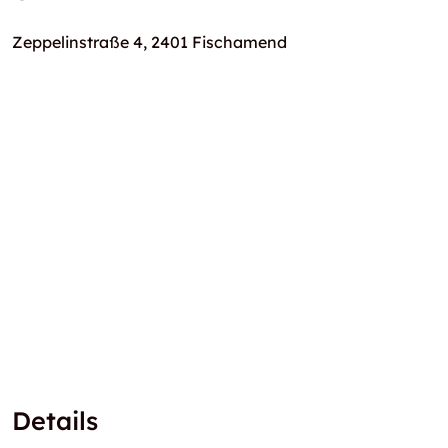
Zeppelinstraße 4, 2401 Fischamend
Details