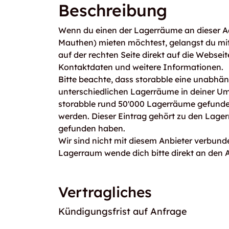
Beschreibung
Wenn du einen der Lagerräume an dieser A
Mauthen) mieten möchtest, gelangst du m
auf der rechten Seite direkt auf die Webseit
Kontaktdaten und weitere Informationen.
Bitte beachte, dass storabble eine unabhängi
unterschiedlichen Lagerräume in deiner U
storabble rund 50'000 Lagerräume gefunden
werden. Dieser Eintrag gehört zu den Lage
gefunden haben.
Wir sind nicht mit diesem Anbieter verbunde
Lagerraum wende dich bitte direkt an den A
Vertragliches
Kündigungsfrist auf Anfrage