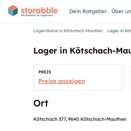
Dein Ratgeber
Über u
Lagerräume in Kötschach-Mauthen
Lager in K
Lager in Kötschach-Ma
PREIS
Preise anzeigen
Ort
Kötschach 377, 9640 Kötschach-Mauthen