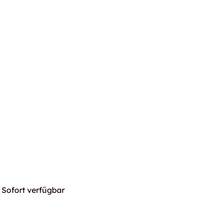
Sofort verfügbar