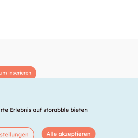
um inserieren
rte Erlebnis auf storabble bieten
Alle akzeptieren
stellungen