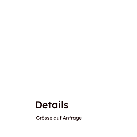
Details
Grösse auf Anfrage