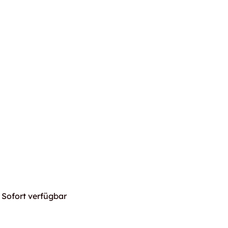
Sofort verfügbar