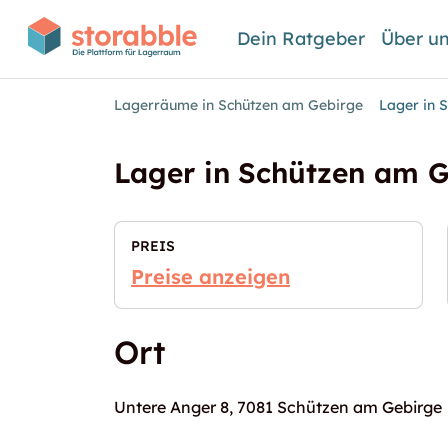
Dein Ratgeber
Über u
Lagerräume in Schützen am Gebirge
Lager in 
Lager in Schützen am G
PREIS
Preise anzeigen
Ort
Untere Anger 8, 7081 Schützen am Gebirge