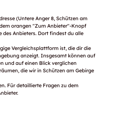
dresse (Untere Anger 8, Schützen am
t dem orangen "Zum Anbieter"-Knopf
e des Anbieters. Dort findest du alle
ge Vergleichsplattform ist, die dir die
mgebung anzeigt. Insgesamt können auf
 und auf einen Blick verglichen
rräumen, die wir in Schützen am Gebirge
n. Für detaillierte Fragen zu dem
nbieter.