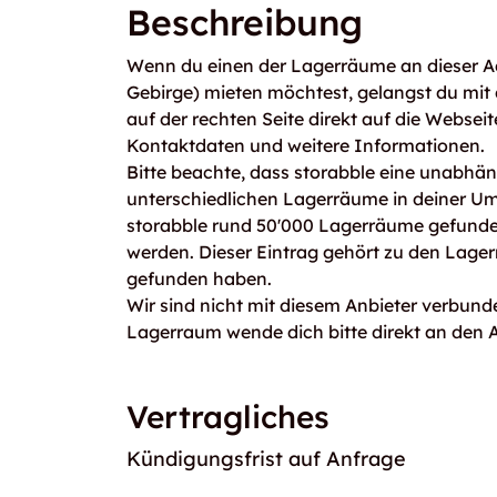
Beschreibung
Wenn du einen der Lagerräume an dieser A
Gebirge) mieten möchtest, gelangst du mi
auf der rechten Seite direkt auf die Webseit
Kontaktdaten und weitere Informationen.
Bitte beachte, dass storabble eine unabhängi
unterschiedlichen Lagerräume in deiner U
storabble rund 50'000 Lagerräume gefunden
werden. Dieser Eintrag gehört zu den Lage
gefunden haben.
Wir sind nicht mit diesem Anbieter verbunde
Lagerraum wende dich bitte direkt an den A
Vertragliches
Kündigungsfrist auf Anfrage