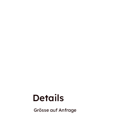
Details
Grösse auf Anfrage