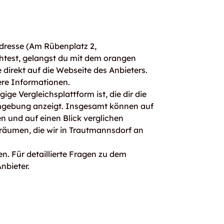
dresse (Am Rübenplatz 2,
htest, gelangst du mit dem orangen
direkt auf die Webseite des Anbieters.
ere Informationen.
ge Vergleichsplattform ist, die dir die
mgebung anzeigt. Insgesamt können auf
 und auf einen Blick verglichen
rräumen, die wir in Trautmannsdorf an
n. Für detaillierte Fragen zu dem
nbieter.