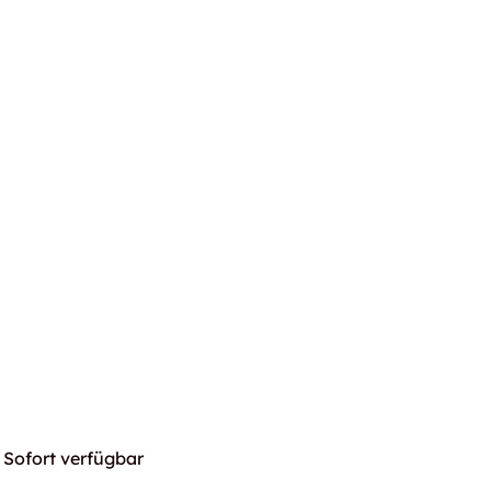
Sofort verfügbar