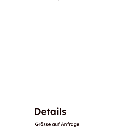
Details
Grösse auf Anfrage