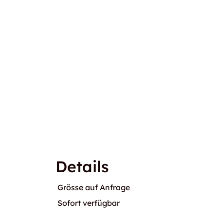
Details
Grösse auf Anfrage
Sofort verfügbar