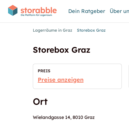
Dein Ratgeber
Über u
Lagerräume in Graz
Storebox Graz
Storebox Graz
PREIS
Preise anzeigen
Ort
Wielandgasse 14, 8010 Graz