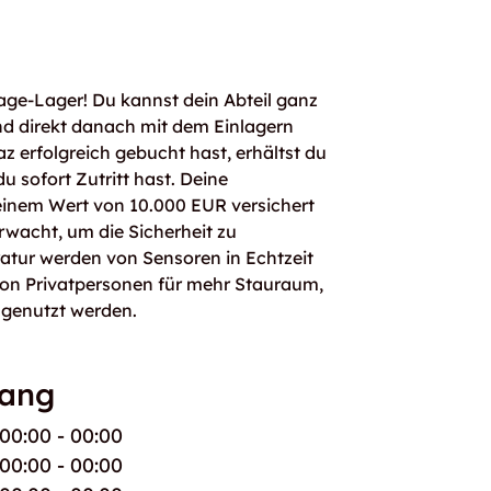
age-Lager! Du kannst dein Abteil ganz
d direkt danach mit dem Einlagern
z erfolgreich gebucht hast, erhältst du
 sofort Zutritt hast. Deine
einem Wert von 10.000 EUR versichert
rwacht, um die Sicherheit zu
atur werden von Sensoren in Echtzeit
von Privatpersonen für mehr Stauraum,
 genutzt werden.
gang
00:00 - 00:00
00:00 - 00:00