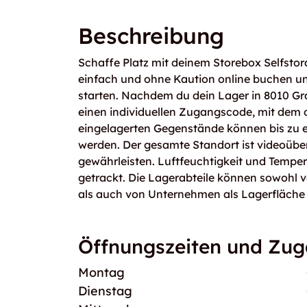
Beschreibung
Schaffe Platz mit deinem Storebox Selfstor
einfach und ohne Kaution online buchen un
starten. Nachdem du dein Lager in 8010 Gra
einen individuellen Zugangscode, mit dem du
eingelagerten Gegenstände können bis zu 
werden. Der gesamte Standort ist videoübe
gewährleisten. Luftfeuchtigkeit und Temper
getrackt. Die Lagerabteile können sowohl 
als auch von Unternehmen als Lagerfläche
Öffnungszeiten und Zu
Montag
Dienstag