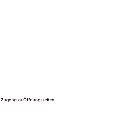
Zugang zu Öffnungszeiten