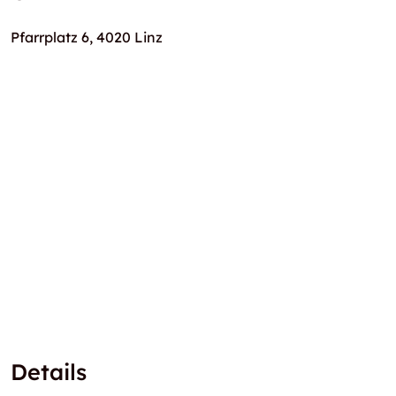
Pfarrplatz 6, 4020 Linz
Details