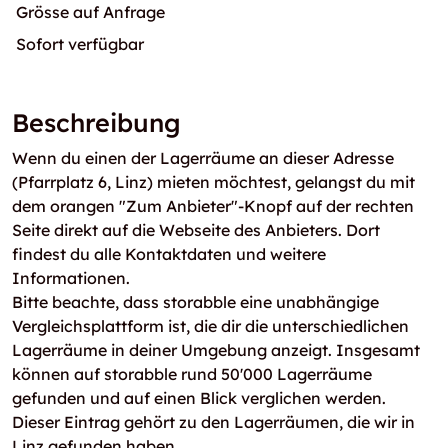
Grösse auf Anfrage
Sofort verfügbar
Beschreibung
Wenn du einen der Lagerräume an dieser Adresse
(Pfarrplatz 6, Linz) mieten möchtest, gelangst du mit
dem orangen "Zum Anbieter"-Knopf auf der rechten
Seite direkt auf die Webseite des Anbieters. Dort
findest du alle Kontaktdaten und weitere
Informationen.
Bitte beachte, dass storabble eine unabhängige
Vergleichsplattform ist, die dir die unterschiedlichen
Lagerräume in deiner Umgebung anzeigt. Insgesamt
können auf storabble rund 50'000 Lagerräume
gefunden und auf einen Blick verglichen werden.
Dieser Eintrag gehört zu den Lagerräumen, die wir in
Linz gefunden haben.