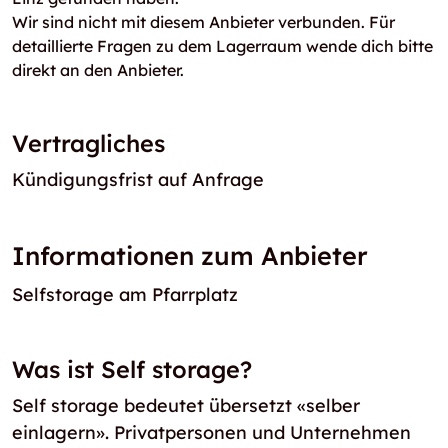
Wir sind nicht mit diesem Anbieter verbunden. Für
detaillierte Fragen zu dem Lagerraum wende dich bitte
direkt an den Anbieter.
Vertragliches
Kündigungsfrist auf Anfrage
Informationen zum Anbieter
Selfstorage am Pfarrplatz
Was ist Self storage?
Self storage bedeutet übersetzt «selber
einlagern». Privatpersonen und Unternehmen