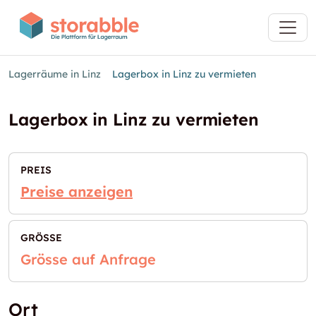
Lagerräume in Linz
Lagerbox in Linz zu vermieten
Lagerbox in Linz zu vermieten
PREIS
Preise anzeigen
GRÖSSE
Grösse auf Anfrage
Ort