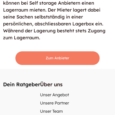
können bei Self storage Anbietern einen
Lagerraum mieten. Der Mieter lagert dabei
seine Sachen selbstständig in einer
persönlichen, abschliessbaren Lagerbox ein.
Während der Lagerung besteht stets Zugang
zum Lagerraum.
Zum Anbieter
Dein Ratgeber
Über uns
Unser Angebot
Unsere Partner
Unser Team