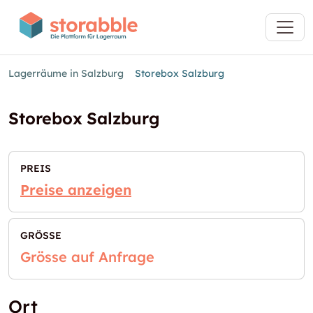
Lagerräume in Salzburg
Storebox Salzburg
Storebox Salzburg
PREIS
Preise anzeigen
GRÖSSE
Grösse auf Anfrage
Ort