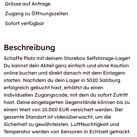
Grösse auf Anfrage
Zugang zu Öffnungszeiten
Sofort verfügbar
Beschreibung
Schaffe Platz mit deinem Storebox Selfstorage-Lager!
Du kannst dein Abteil ganz einfach und ohne Kaution
online buchen und direkt danach mit dem Einlagern
starten. Nachdem du dein Lager in 5020 Salzburg
erfolgreich gebucht hast, erhältst du einen
individuellen Zugangscode, mit dem du sofort Zutritt
hast. Deine eingelagerten Gegenstände können bis zu
einem Wert von 10.000 EUR versichert werden. Der
gesamte Standort ist videoüberwacht, um die
Sicherheit zu gewährleisten. Luftfeuchtigkeit und
Temperatur werden von Sensoren in Echtzeit getrackt.