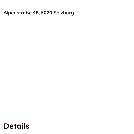
Alpenstraße 48, 5020 Salzburg
Details