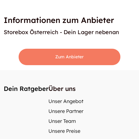
Informationen zum Anbieter
Storebox Österreich - Dein Lager nebenan
Zum Anbieter
Dein Ratgeber
Über uns
Unser Angebot
Unsere Partner
Unser Team
Unsere Preise