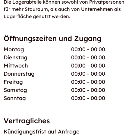
Die Lagerabteile können sowohl von Privatpersonen
für mehr Stauraum, als auch von Unternehmen als
Lagerfläche genutzt werden.
Öffnungszeiten und Zugang
Montag
00:00 - 00:00
Dienstag
00:00 - 00:00
Mittwoch
00:00 - 00:00
Donnerstag
00:00 - 00:00
Freitag
00:00 - 00:00
Samstag
00:00 - 00:00
Sonntag
00:00 - 00:00
Vertragliches
Kündigungsfrist auf Anfrage