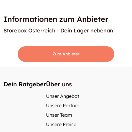
Informationen zum Anbieter
Storebox Österreich - Dein Lager nebenan
Zum Anbieter
Dein Ratgeber
Über uns
Unser Angebot
Unsere Partner
Unser Team
Unsere Preise