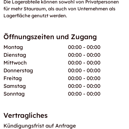
Die Lagerabteile können sowohl von Privatpersonen
für mehr Stauraum, als auch von Unternehmen als
Lagerfläche genutzt werden.
Öffnungszeiten und Zugang
Montag
00:00 - 00:00
Dienstag
00:00 - 00:00
Mittwoch
00:00 - 00:00
Donnerstag
00:00 - 00:00
Freitag
00:00 - 00:00
Samstag
00:00 - 00:00
Sonntag
00:00 - 00:00
Vertragliches
Kündigungsfrist auf Anfrage