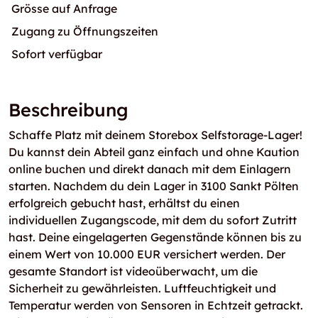
Grösse auf Anfrage
Zugang zu Öffnungszeiten
Sofort verfügbar
Beschreibung
Schaffe Platz mit deinem Storebox Selfstorage-Lager!
Du kannst dein Abteil ganz einfach und ohne Kaution
online buchen und direkt danach mit dem Einlagern
starten. Nachdem du dein Lager in 3100 Sankt Pölten
erfolgreich gebucht hast, erhältst du einen
individuellen Zugangscode, mit dem du sofort Zutritt
hast. Deine eingelagerten Gegenstände können bis zu
einem Wert von 10.000 EUR versichert werden. Der
gesamte Standort ist videoüberwacht, um die
Sicherheit zu gewährleisten. Luftfeuchtigkeit und
Temperatur werden von Sensoren in Echtzeit getrackt.