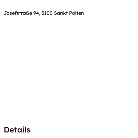
Josefstraße 94, 3100 Sankt Pölten
Details