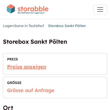
Lagerräume in Teufelhof
Storebox Sankt Pölten
Storebox Sankt Pölten
PREIS
Preise anzeigen
GRÖSSE
Grösse auf Anfrage
Ort