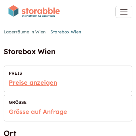
Lagerräume in Wien
Storebox Wien
Storebox Wien
PREIS
Preise anzeigen
GRÖSSE
Grösse auf Anfrage
Ort