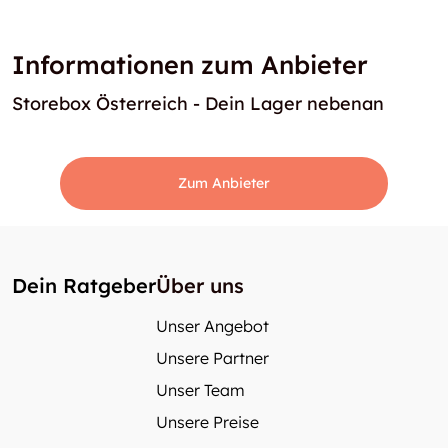
Informationen zum Anbieter
Storebox Österreich - Dein Lager nebenan
Zum Anbieter
Dein Ratgeber
Über uns
Unser Angebot
Unsere Partner
Unser Team
Unsere Preise