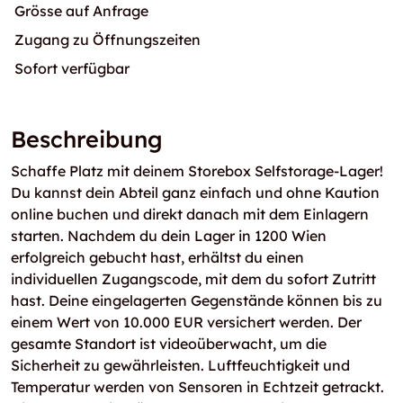
Grösse auf Anfrage
Zugang zu Öffnungszeiten
Sofort verfügbar
Beschreibung
Schaffe Platz mit deinem Storebox Selfstorage-Lager!
Du kannst dein Abteil ganz einfach und ohne Kaution
online buchen und direkt danach mit dem Einlagern
starten. Nachdem du dein Lager in 1200 Wien
erfolgreich gebucht hast, erhältst du einen
individuellen Zugangscode, mit dem du sofort Zutritt
hast. Deine eingelagerten Gegenstände können bis zu
einem Wert von 10.000 EUR versichert werden. Der
gesamte Standort ist videoüberwacht, um die
Sicherheit zu gewährleisten. Luftfeuchtigkeit und
Temperatur werden von Sensoren in Echtzeit getrackt.