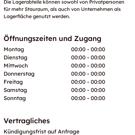
Die Lagerabteile können sowohl von Privatpersonen
für mehr Stauraum, als auch von Unternehmen als
Lagerfläche genutzt werden.
Öffnungszeiten und Zugang
Montag
00:00 - 00:00
Dienstag
00:00 - 00:00
Mittwoch
00:00 - 00:00
Donnerstag
00:00 - 00:00
Freitag
00:00 - 00:00
Samstag
00:00 - 00:00
Sonntag
00:00 - 00:00
Vertragliches
Kündigungsfrist auf Anfrage