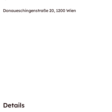
Donaueschingenstraße 20, 1200 Wien
Details