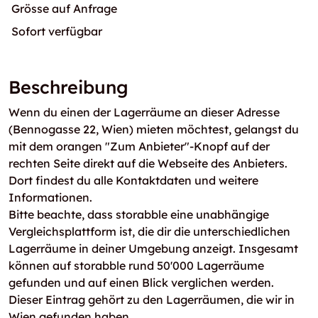
Grösse auf Anfrage
Sofort verfügbar
Beschreibung
Wenn du einen der Lagerräume an dieser Adresse
(Bennogasse 22, Wien) mieten möchtest, gelangst du
mit dem orangen "Zum Anbieter"-Knopf auf der
rechten Seite direkt auf die Webseite des Anbieters.
Dort findest du alle Kontaktdaten und weitere
Informationen.
Bitte beachte, dass storabble eine unabhängige
Vergleichsplattform ist, die dir die unterschiedlichen
Lagerräume in deiner Umgebung anzeigt. Insgesamt
können auf storabble rund 50'000 Lagerräume
gefunden und auf einen Blick verglichen werden.
Dieser Eintrag gehört zu den Lagerräumen, die wir in
Wien gefunden haben.