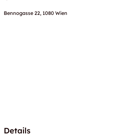
Bennogasse 22, 1080 Wien
Details