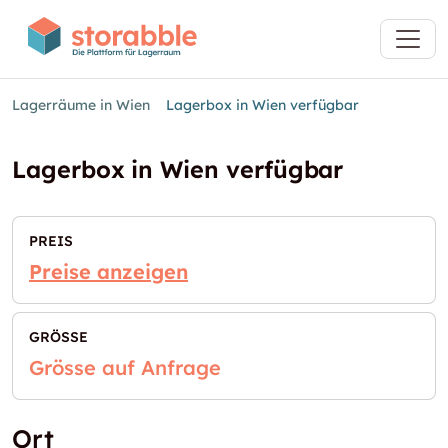
Lagerräume in Wien
Lagerbox in Wien verfügbar
Lagerbox in Wien verfügbar
PREIS
Preise anzeigen
GRÖSSE
Grösse auf Anfrage
Ort