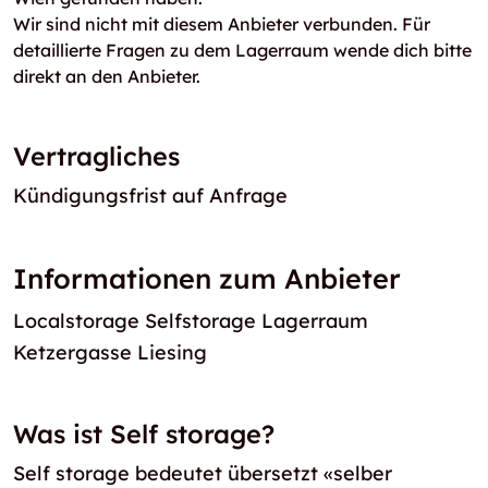
Wir sind nicht mit diesem Anbieter verbunden. Für
detaillierte Fragen zu dem Lagerraum wende dich bitte
direkt an den Anbieter.
Vertragliches
Kündigungsfrist auf Anfrage
Informationen zum Anbieter
Localstorage Selfstorage Lagerraum
Ketzergasse Liesing
Was ist Self storage?
Self storage bedeutet übersetzt «selber