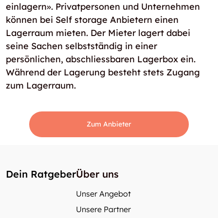
einlagern». Privatpersonen und Unternehmen
können bei Self storage Anbietern einen
Lagerraum mieten. Der Mieter lagert dabei
seine Sachen selbstständig in einer
persönlichen, abschliessbaren Lagerbox ein.
Während der Lagerung besteht stets Zugang
zum Lagerraum.
Zum Anbieter
Dein Ratgeber
Über uns
Unser Angebot
Unsere Partner