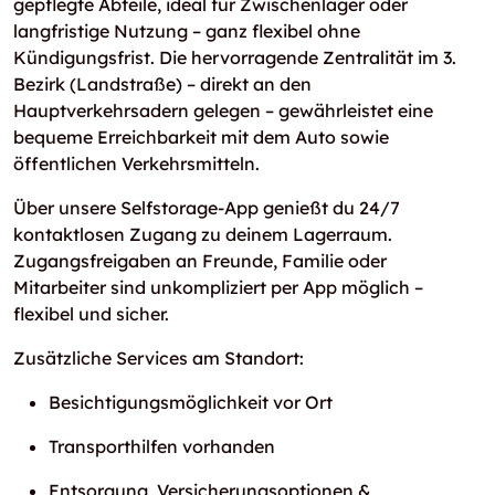
gepflegte Abteile, ideal für Zwischenlager oder
langfristige Nutzung – ganz flexibel ohne
Kündigungsfrist. Die hervorragende Zentralität im 3.
Bezirk (Landstraße) – direkt an den
Hauptverkehrsadern gelegen – gewährleistet eine
bequeme Erreichbarkeit mit dem Auto sowie
öffentlichen Verkehrsmitteln.
Über unsere Selfstorage-App genießt du 24/7
kontaktlosen Zugang zu deinem Lagerraum.
Zugangsfreigaben an Freunde, Familie oder
Mitarbeiter sind unkompliziert per App möglich –
flexibel und sicher.
Zusätzliche Services am Standort:
Besichtigungsmöglichkeit vor Ort
Transporthilfen vorhanden
Entsorgung, Versicherungsoptionen &