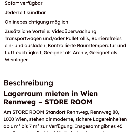
Sofort verfügbar
Jederzeit kündbar
Onlinebesichtigung möglich
Zusätzliche Vorteile: Videoüberwachung,
Transportwagen und/oder Palletrollis, Barrierefreies
ein- und ausladen, Kontrollierte Raumtemperatur und
Luftfeuchtigkeit, Geeignet als Archiv, Geeignet als
Weinlager
Beschreibung
Lagerraum mieten in Wien
Rennweg – STORE ROOM
Am STORE ROOM Standort Rennweg, Rennweg 88,
1030 Wien, stehen dir moderne, sichere Lagereinheiten
ab 1 m² bis 7 m² zur Verfügung. Insgesamt gibt es 45