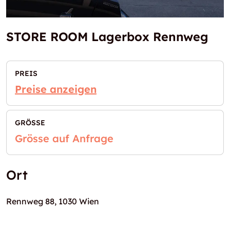
STORE ROOM Lagerbox Rennweg
PREIS
Preise anzeigen
GRÖSSE
Grösse auf Anfrage
Ort
Rennweg 88, 1030 Wien