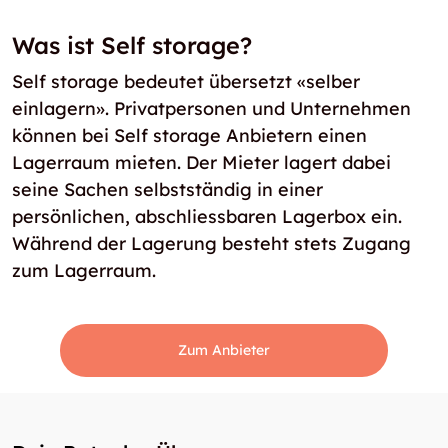
Was ist Self storage?
Self storage bedeutet übersetzt «selber
einlagern». Privatpersonen und Unternehmen
können bei Self storage Anbietern einen
Lagerraum mieten. Der Mieter lagert dabei
seine Sachen selbstständig in einer
persönlichen, abschliessbaren Lagerbox ein.
Während der Lagerung besteht stets Zugang
zum Lagerraum.
Zum Anbieter