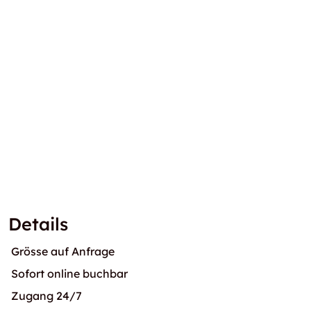
Details
Grösse auf Anfrage
Sofort online buchbar
Zugang 24/7