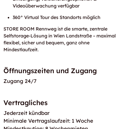
Videoüberwachung verfügbar
360° Virtual Tour des Standorts möglich
STORE ROOM Rennweg ist die smarte, zentrale
Selfstorage-Lösung in Wien Landstraße – maximal
flexibel, sicher und bequem, ganz ohne
Mindestlaufzeit.
Öffnungszeiten und Zugang
Zugang 24/7
Vertragliches
Jederzeit kündbar
Minimale Vertragslaufzeit: 1 Woche
Mindestkaution: 8 Wochenmieten