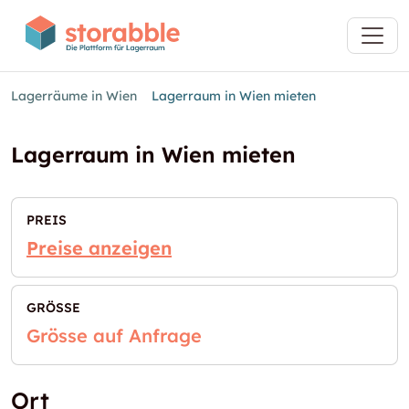
Lagerräume in Wien
Lagerraum in Wien mieten
Lagerraum in Wien mieten
PREIS
Preise anzeigen
GRÖSSE
Grösse auf Anfrage
Ort