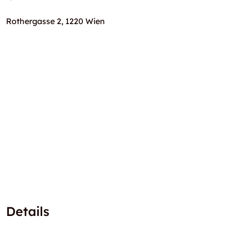
Rothergasse 2, 1220 Wien
Details