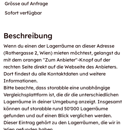
Grösse auf Anfrage
Sofort verfügbar
Beschreibung
Wenn du einen der Lagerräume an dieser Adresse
(Rothergasse 2, Wien) mieten möchtest, gelangst du
mit dem orangen "Zum Anbieter"-Knopf auf der
rechten Seite direkt auf die Webseite des Anbieters.
Dort findest du alle Kontaktdaten und weitere
Informationen.
Bitte beachte, dass storabble eine unabhängige
Vergleichsplattform ist, die dir die unterschiedlichen
Lagerräume in deiner Umgebung anzeigt. Insgesamt
können auf storabble rund 50'000 Lagerräume
gefunden und auf einen Blick verglichen werden.
Dieser Eintrag gehört zu den Lagerräumen, die wir in
Wien gefunden haben.