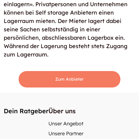
einlagern». Privatpersonen und Unternehmen
können bei Self storage Anbietern einen
Lagerraum mieten. Der Mieter lagert dabei
seine Sachen selbstständig in einer
persönlichen, abschliessbaren Lagerbox ein.
Während der Lagerung besteht stets Zugang
zum Lagerraum.
Zum Anbieter
Dein Ratgeber
Über uns
Unser Angebot
Unsere Partner