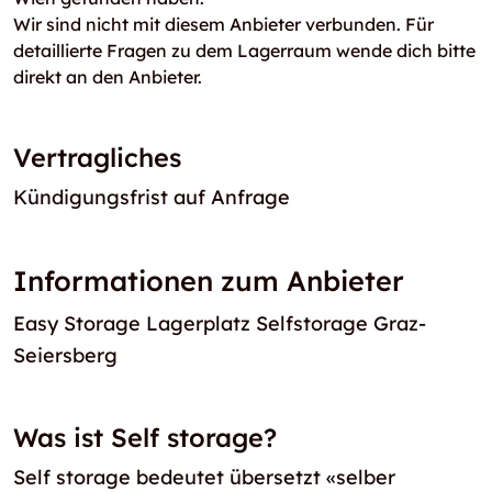
Wir sind nicht mit diesem Anbieter verbunden. Für
detaillierte Fragen zu dem Lagerraum wende dich bitte
direkt an den Anbieter.
Vertragliches
Kündigungsfrist auf Anfrage
Informationen zum Anbieter
Easy Storage Lagerplatz Selfstorage Graz-
Seiersberg
Was ist Self storage?
Self storage bedeutet übersetzt «selber