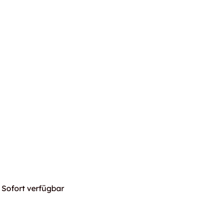
Sofort verfügbar