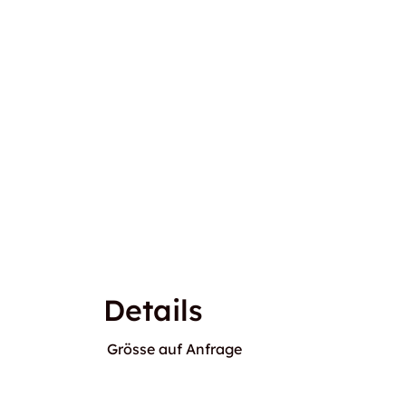
Details
Grösse auf Anfrage