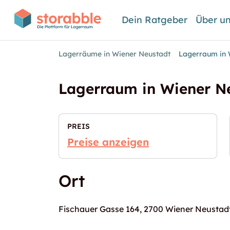
Dein Ratgeber
Über u
Lagerräume in Wiener Neustadt
Lagerraum in 
Lagerraum in Wiener N
PREIS
Preise anzeigen
Ort
Fischauer Gasse 164, 2700 Wiener Neustad