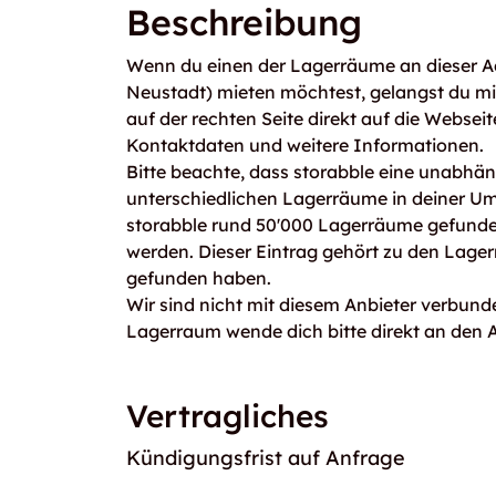
Beschreibung
Wenn du einen der Lagerräume an dieser A
Neustadt) mieten möchtest, gelangst du m
auf der rechten Seite direkt auf die Webseit
Kontaktdaten und weitere Informationen.
Bitte beachte, dass storabble eine unabhängi
unterschiedlichen Lagerräume in deiner U
storabble rund 50'000 Lagerräume gefunden
werden. Dieser Eintrag gehört zu den Lager
gefunden haben.
Wir sind nicht mit diesem Anbieter verbunde
Lagerraum wende dich bitte direkt an den A
Vertragliches
Kündigungsfrist auf Anfrage