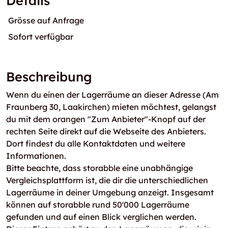
Details
Grösse auf Anfrage
Sofort verfügbar
Beschreibung
Wenn du einen der Lagerräume an dieser Adresse (Am
Fraunberg 30, Laakirchen) mieten möchtest, gelangst
du mit dem orangen "Zum Anbieter"-Knopf auf der
rechten Seite direkt auf die Webseite des Anbieters.
Dort findest du alle Kontaktdaten und weitere
Informationen.
Bitte beachte, dass storabble eine unabhängige
Vergleichsplattform ist, die dir die unterschiedlichen
Lagerräume in deiner Umgebung anzeigt. Insgesamt
können auf storabble rund 50'000 Lagerräume
gefunden und auf einen Blick verglichen werden.