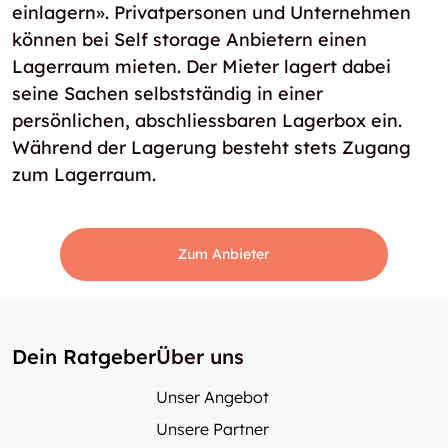
einlagern». Privatpersonen und Unternehmen
können bei Self storage Anbietern einen
Lagerraum mieten. Der Mieter lagert dabei
seine Sachen selbstständig in einer
persönlichen, abschliessbaren Lagerbox ein.
Während der Lagerung besteht stets Zugang
zum Lagerraum.
Zum Anbieter
Dein Ratgeber
Über uns
Unser Angebot
Unsere Partner