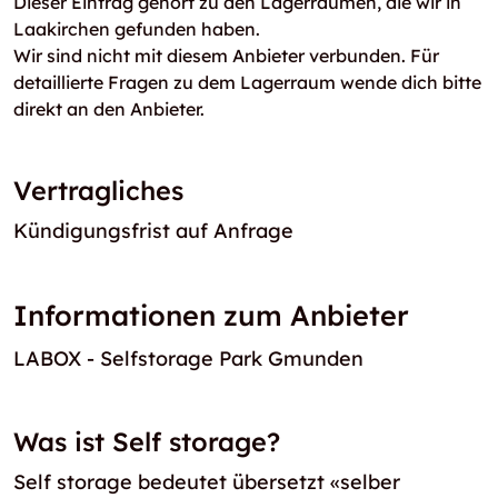
Dieser Eintrag gehört zu den Lagerräumen, die wir in
Laakirchen gefunden haben.
Wir sind nicht mit diesem Anbieter verbunden. Für
detaillierte Fragen zu dem Lagerraum wende dich bitte
direkt an den Anbieter.
Vertragliches
Kündigungsfrist auf Anfrage
Informationen zum Anbieter
LABOX - Selfstorage Park Gmunden
Was ist Self storage?
Self storage bedeutet übersetzt «selber