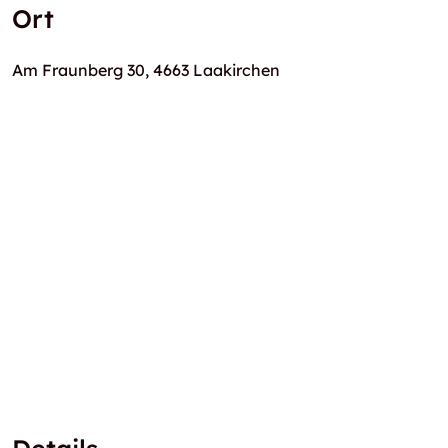
Ort
Am Fraunberg 30, 4663 Laakirchen