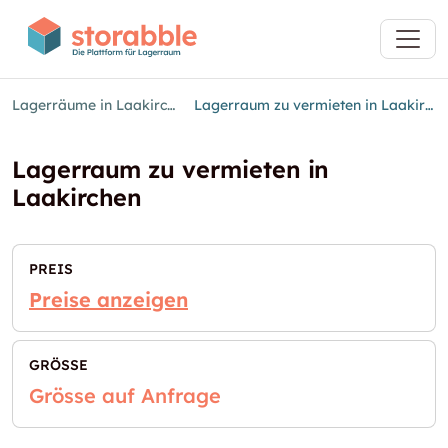
Lagerräume in Laakirchen
Lagerraum zu vermieten in Laakirchen
Lagerraum zu vermieten in
Laakirchen
PREIS
Preise anzeigen
GRÖSSE
Grösse auf Anfrage