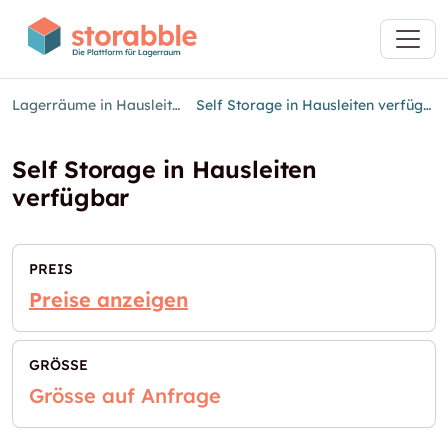
Lagerräume in Hausleiten
Self Storage in Hausleiten verfügbar
Self Storage in Hausleiten
verfügbar
PREIS
Preise anzeigen
GRÖSSE
Grösse auf Anfrage