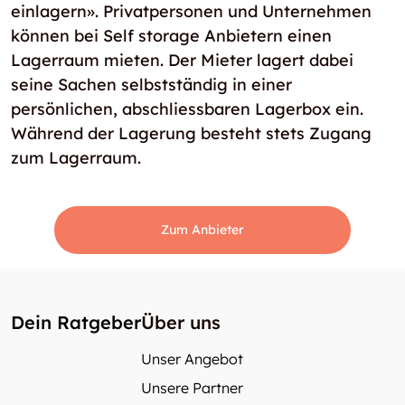
einlagern». Privatpersonen und Unternehmen
können bei Self storage Anbietern einen
Lagerraum mieten. Der Mieter lagert dabei
seine Sachen selbstständig in einer
persönlichen, abschliessbaren Lagerbox ein.
Während der Lagerung besteht stets Zugang
zum Lagerraum.
Zum Anbieter
Dein Ratgeber
Über uns
Unser Angebot
Unsere Partner