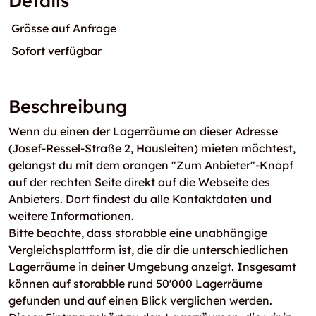
Details
Grösse auf Anfrage
Sofort verfügbar
Beschreibung
Wenn du einen der Lagerräume an dieser Adresse
(Josef-Ressel-Straße 2, Hausleiten) mieten möchtest,
gelangst du mit dem orangen "Zum Anbieter"-Knopf
auf der rechten Seite direkt auf die Webseite des
Anbieters. Dort findest du alle Kontaktdaten und
weitere Informationen.
Bitte beachte, dass storabble eine unabhängige
Vergleichsplattform ist, die dir die unterschiedlichen
Lagerräume in deiner Umgebung anzeigt. Insgesamt
können auf storabble rund 50'000 Lagerräume
gefunden und auf einen Blick verglichen werden.