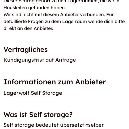
Dieser Eintrag gehört zu den Lagerräumen, die wir in
Hausleiten gefunden haben.
Wir sind nicht mit diesem Anbieter verbunden. Für
detaillierte Fragen zu dem Lagerraum wende dich bitte
direkt an den Anbieter.
Vertragliches
Kündigungsfrist auf Anfrage
Informationen zum Anbieter
Lagerwolf Self Storage
Was ist Self storage?
Self storage bedeutet übersetzt «selber