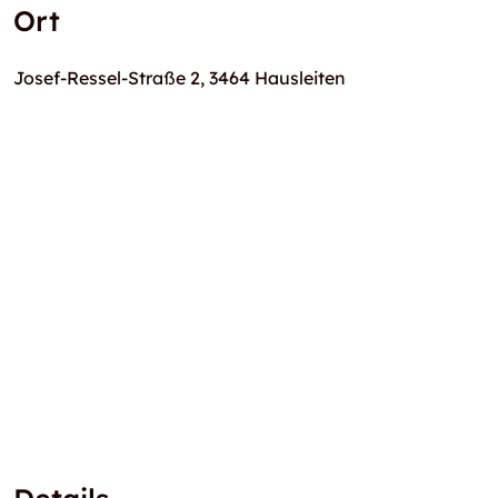
Ort
Josef-Ressel-Straße 2, 3464 Hausleiten