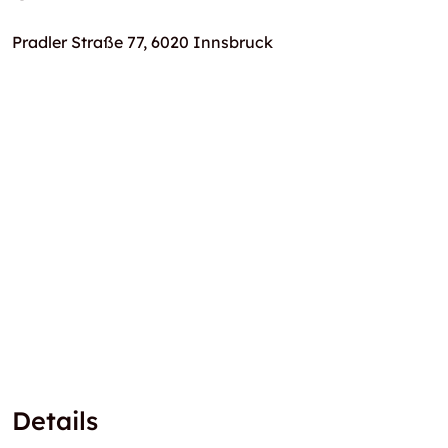
Pradler Straße 77, 6020 Innsbruck
Details