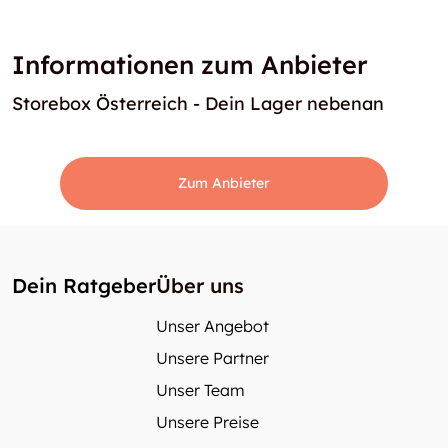
Informationen zum Anbieter
Storebox Österreich - Dein Lager nebenan
Zum Anbieter
Dein Ratgeber
Über uns
Unser Angebot
Unsere Partner
Unser Team
Unsere Preise