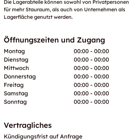
Die Lagerabteile können sowohl von Privatpersonen
für mehr Stauraum, als auch von Unternehmen als
Lagerfläche genutzt werden.
Öffnungszeiten und Zugang
Montag
00:00 - 00:00
Dienstag
00:00 - 00:00
Mittwoch
00:00 - 00:00
Donnerstag
00:00 - 00:00
Freitag
00:00 - 00:00
Samstag
00:00 - 00:00
Sonntag
00:00 - 00:00
Vertragliches
Kündigungsfrist auf Anfrage