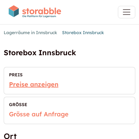
Lagerräume in Innsbruck
Storebox Innsbruck
Storebox Innsbruck
PREIS
Preise anzeigen
GRÖSSE
Grösse auf Anfrage
Ort