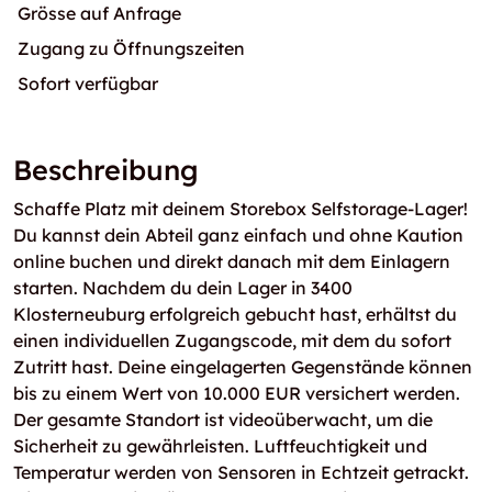
Grösse auf Anfrage
Zugang zu Öffnungszeiten
Sofort verfügbar
Beschreibung
Schaffe Platz mit deinem Storebox Selfstorage-Lager!
Du kannst dein Abteil ganz einfach und ohne Kaution
online buchen und direkt danach mit dem Einlagern
starten. Nachdem du dein Lager in 3400
Klosterneuburg erfolgreich gebucht hast, erhältst du
einen individuellen Zugangscode, mit dem du sofort
Zutritt hast. Deine eingelagerten Gegenstände können
bis zu einem Wert von 10.000 EUR versichert werden.
Der gesamte Standort ist videoüberwacht, um die
Sicherheit zu gewährleisten. Luftfeuchtigkeit und
Temperatur werden von Sensoren in Echtzeit getrackt.