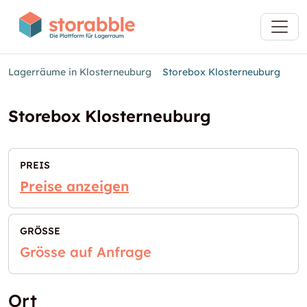
Lagerräume in Klosterneuburg
Storebox Klosterneuburg
Storebox Klosterneuburg
PREIS
Preise anzeigen
GRÖSSE
Grösse auf Anfrage
Ort