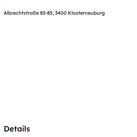
Albrechtstraße 83-85, 3400 Klosterneuburg
Details