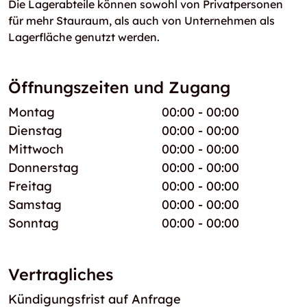
Die Lagerabteile können sowohl von Privatpersonen
für mehr Stauraum, als auch von Unternehmen als
Lagerfläche genutzt werden.
Öffnungszeiten und Zugang
Montag
00:00 - 00:00
Dienstag
00:00 - 00:00
Mittwoch
00:00 - 00:00
Donnerstag
00:00 - 00:00
Freitag
00:00 - 00:00
Samstag
00:00 - 00:00
Sonntag
00:00 - 00:00
Vertragliches
Kündigungsfrist auf Anfrage