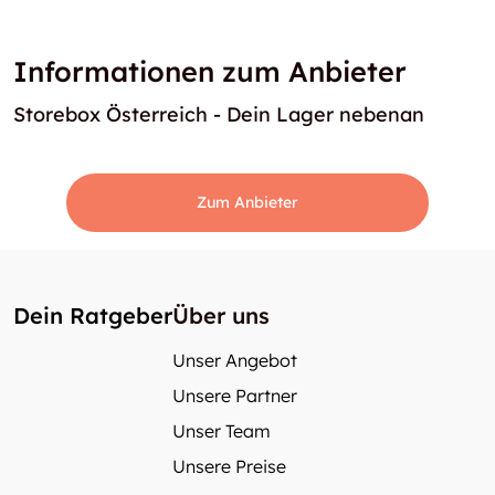
Informationen zum Anbieter
Storebox Österreich - Dein Lager nebenan
Zum Anbieter
Dein Ratgeber
Über uns
Unser Angebot
Unsere Partner
Unser Team
Unsere Preise