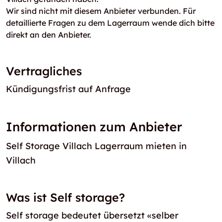
Wir sind nicht mit diesem Anbieter verbunden. Für
detaillierte Fragen zu dem Lagerraum wende dich bitte
direkt an den Anbieter.
Vertragliches
Kündigungsfrist auf Anfrage
Informationen zum Anbieter
Self Storage Villach Lagerraum mieten in
Villach
Was ist Self storage?
Self storage bedeutet übersetzt «selber