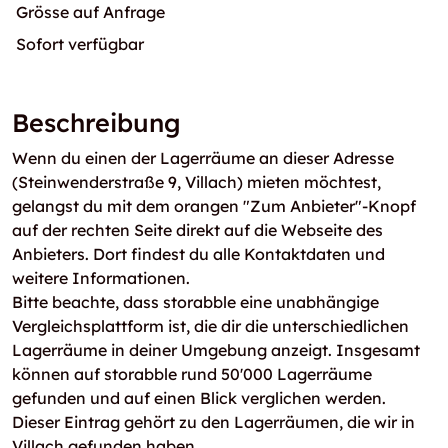
Grösse auf Anfrage
Sofort verfügbar
Beschreibung
Wenn du einen der Lagerräume an dieser Adresse
(Steinwenderstraße 9, Villach) mieten möchtest,
gelangst du mit dem orangen "Zum Anbieter"-Knopf
auf der rechten Seite direkt auf die Webseite des
Anbieters. Dort findest du alle Kontaktdaten und
weitere Informationen.
Bitte beachte, dass storabble eine unabhängige
Vergleichsplattform ist, die dir die unterschiedlichen
Lagerräume in deiner Umgebung anzeigt. Insgesamt
können auf storabble rund 50'000 Lagerräume
gefunden und auf einen Blick verglichen werden.
Dieser Eintrag gehört zu den Lagerräumen, die wir in
Villach gefunden haben.