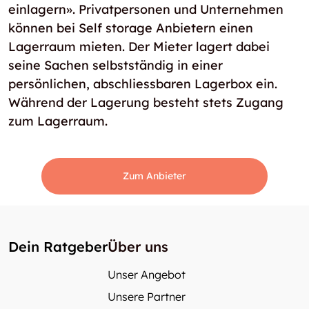
einlagern». Privatpersonen und Unternehmen
können bei Self storage Anbietern einen
Lagerraum mieten. Der Mieter lagert dabei
seine Sachen selbstständig in einer
persönlichen, abschliessbaren Lagerbox ein.
Während der Lagerung besteht stets Zugang
zum Lagerraum.
Zum Anbieter
Dein Ratgeber
Über uns
Unser Angebot
Unsere Partner