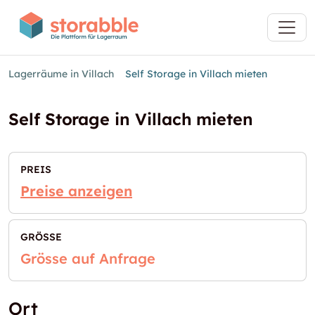
Lagerräume in Villach
Self Storage in Villach mieten
Self Storage in Villach mieten
PREIS
Preise anzeigen
GRÖSSE
Grösse auf Anfrage
Ort