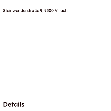
Steinwenderstraße 9, 9500 Villach
Details