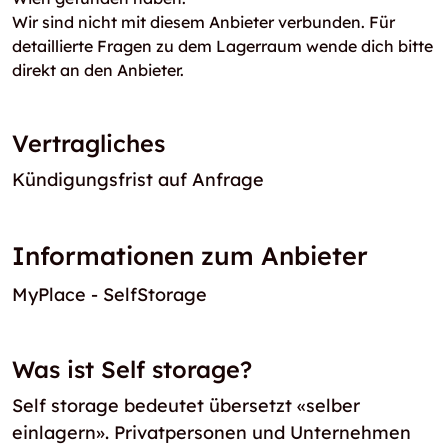
Wir sind nicht mit diesem Anbieter verbunden. Für
detaillierte Fragen zu dem Lagerraum wende dich bitte
direkt an den Anbieter.
Vertragliches
Kündigungsfrist auf Anfrage
Informationen zum Anbieter
MyPlace - SelfStorage
Was ist Self storage?
Self storage bedeutet übersetzt «selber
einlagern». Privatpersonen und Unternehmen