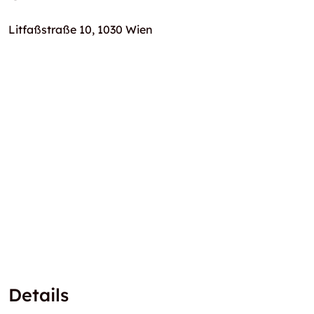
Litfaßstraße 10, 1030 Wien
Details