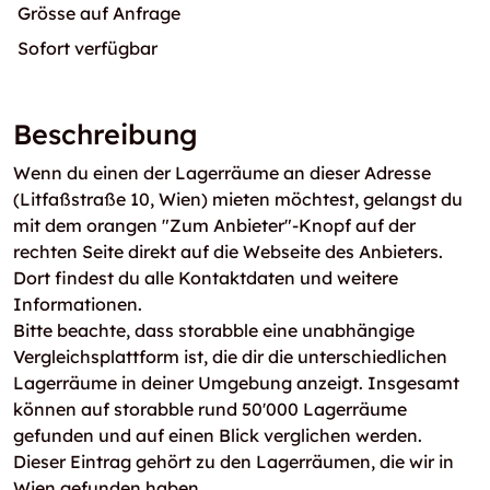
Grösse auf Anfrage
Sofort verfügbar
Beschreibung
Wenn du einen der Lagerräume an dieser Adresse
(Litfaßstraße 10, Wien) mieten möchtest, gelangst du
mit dem orangen "Zum Anbieter"-Knopf auf der
rechten Seite direkt auf die Webseite des Anbieters.
Dort findest du alle Kontaktdaten und weitere
Informationen.
Bitte beachte, dass storabble eine unabhängige
Vergleichsplattform ist, die dir die unterschiedlichen
Lagerräume in deiner Umgebung anzeigt. Insgesamt
können auf storabble rund 50'000 Lagerräume
gefunden und auf einen Blick verglichen werden.
Dieser Eintrag gehört zu den Lagerräumen, die wir in
Wien gefunden haben.