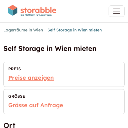
Lagerräume in Wien
Self Storage in Wien mieten
Self Storage in Wien mieten
PREIS
Preise anzeigen
GRÖSSE
Grösse auf Anfrage
Ort