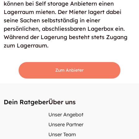
können bei Self storage Anbietern einen
Lagerraum mieten. Der Mieter lagert dabei
seine Sachen selbstständig in einer
persönlichen, abschliessbaren Lagerbox ein.
Während der Lagerung besteht stets Zugang
zum Lagerraum.
Zum Anbieter
Dein Ratgeber
Über uns
Unser Angebot
Unsere Partner
Unser Team