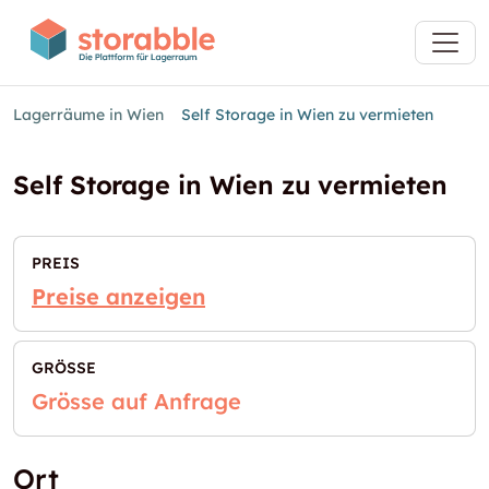
Lagerräume in Wien
Self Storage in Wien zu vermieten
Self Storage in Wien zu vermieten
PREIS
Preise anzeigen
GRÖSSE
Grösse auf Anfrage
Ort