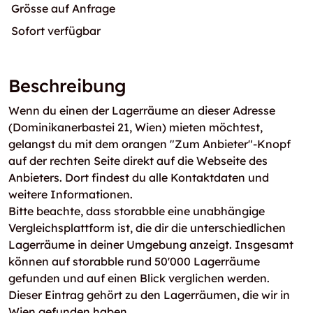
Grösse auf Anfrage
Sofort verfügbar
Beschreibung
Wenn du einen der Lagerräume an dieser Adresse
(Dominikanerbastei 21, Wien) mieten möchtest,
gelangst du mit dem orangen "Zum Anbieter"-Knopf
auf der rechten Seite direkt auf die Webseite des
Anbieters. Dort findest du alle Kontaktdaten und
weitere Informationen.
Bitte beachte, dass storabble eine unabhängige
Vergleichsplattform ist, die dir die unterschiedlichen
Lagerräume in deiner Umgebung anzeigt. Insgesamt
können auf storabble rund 50'000 Lagerräume
gefunden und auf einen Blick verglichen werden.
Dieser Eintrag gehört zu den Lagerräumen, die wir in
Wien gefunden haben.