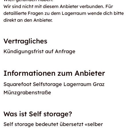
Wir sind nicht mit diesem Anbieter verbunden. Für
detaillierte Fragen zu dem Lagerraum wende dich bitte
direkt an den Anbieter.
Vertragliches
Kündigungsfrist auf Anfrage
Informationen zum Anbieter
Squarefoot Selfstorage Lagerraum Graz
Münzgrabenstraße
Was ist Self storage?
Self storage bedeutet übersetzt «selber