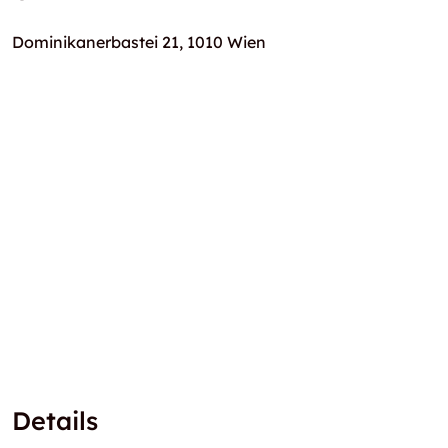
Dominikanerbastei 21, 1010 Wien
Details