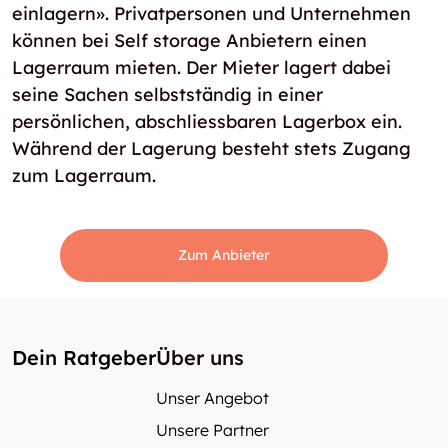
einlagern». Privatpersonen und Unternehmen
können bei Self storage Anbietern einen
Lagerraum mieten. Der Mieter lagert dabei
seine Sachen selbstständig in einer
persönlichen, abschliessbaren Lagerbox ein.
Während der Lagerung besteht stets Zugang
zum Lagerraum.
Zum Anbieter
Dein Ratgeber
Über uns
Unser Angebot
Unsere Partner