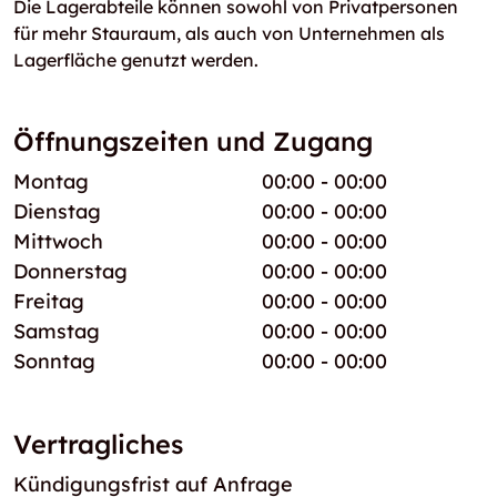
Die Lagerabteile können sowohl von Privatpersonen
für mehr Stauraum, als auch von Unternehmen als
Lagerfläche genutzt werden.
Öffnungszeiten und Zugang
Montag
00:00 - 00:00
Dienstag
00:00 - 00:00
Mittwoch
00:00 - 00:00
Donnerstag
00:00 - 00:00
Freitag
00:00 - 00:00
Samstag
00:00 - 00:00
Sonntag
00:00 - 00:00
Vertragliches
Kündigungsfrist auf Anfrage