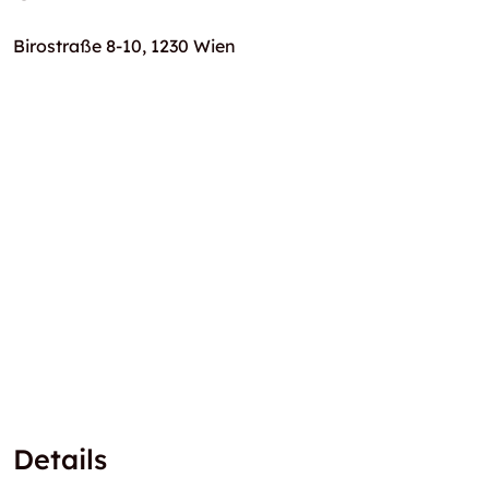
Birostraße 8-10, 1230 Wien
Details