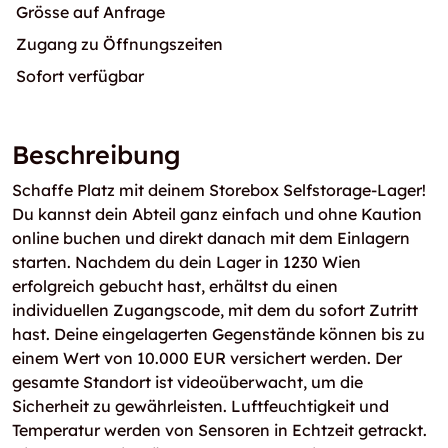
Grösse auf Anfrage
Zugang zu Öffnungszeiten
Sofort verfügbar
Beschreibung
Schaffe Platz mit deinem Storebox Selfstorage-Lager!
Du kannst dein Abteil ganz einfach und ohne Kaution
online buchen und direkt danach mit dem Einlagern
starten. Nachdem du dein Lager in 1230 Wien
erfolgreich gebucht hast, erhältst du einen
individuellen Zugangscode, mit dem du sofort Zutritt
hast. Deine eingelagerten Gegenstände können bis zu
einem Wert von 10.000 EUR versichert werden. Der
gesamte Standort ist videoüberwacht, um die
Sicherheit zu gewährleisten. Luftfeuchtigkeit und
Temperatur werden von Sensoren in Echtzeit getrackt.