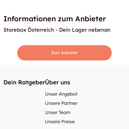
Informationen zum Anbieter
Storebox Österreich - Dein Lager nebenan
Zum Anbieter
Dein Ratgeber
Über uns
Unser Angebot
Unsere Partner
Unser Team
Unsere Preise