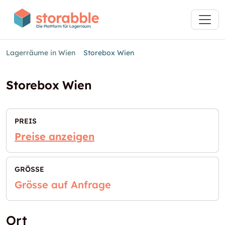
Lagerräume in Wien
Storebox Wien
Storebox Wien
PREIS
Preise anzeigen
GRÖSSE
Grösse auf Anfrage
Ort