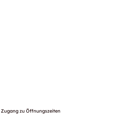
Zugang zu Öffnungszeiten