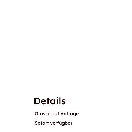
Details
Grösse auf Anfrage
Sofort verfügbar