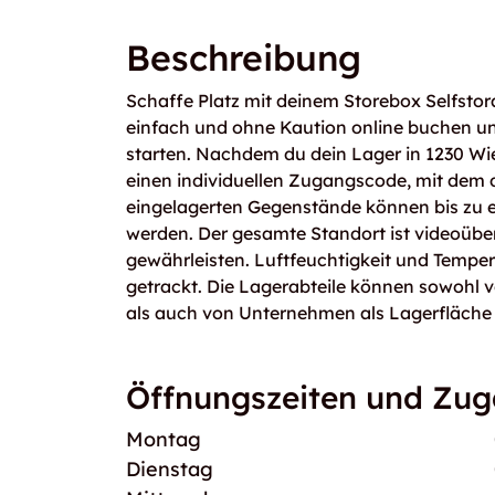
Beschreibung
Schaffe Platz mit deinem Storebox Selfstor
einfach und ohne Kaution online buchen un
starten. Nachdem du dein Lager in 1230 Wie
einen individuellen Zugangscode, mit dem du
eingelagerten Gegenstände können bis zu 
werden. Der gesamte Standort ist videoübe
gewährleisten. Luftfeuchtigkeit und Temper
getrackt. Die Lagerabteile können sowohl 
als auch von Unternehmen als Lagerfläche
Öffnungszeiten und Zu
Montag
Dienstag