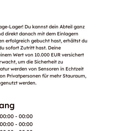
age-Lager! Du kannst dein Abteil ganz
d direkt danach mit dem Einlagern
n erfolgreich gebucht hast, erhältst du
 sofort Zutritt hast. Deine
einem Wert von 10.000 EUR versichert
rwacht, um die Sicherheit zu
atur werden von Sensoren in Echtzeit
von Privatpersonen für mehr Stauraum,
 genutzt werden.
gang
00:00 - 00:00
00:00 - 00:00