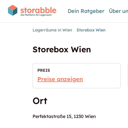
Dein Ratgeber
Über u
Lagerräume in Wien
Storebox Wien
Storebox Wien
PREIS
Preise anzeigen
Ort
Perfektastraße 15, 1230 Wien