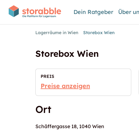
Dein Ratgeber
Über u
Lagerräume in Wien
Storebox Wien
Storebox Wien
PREIS
Preise anzeigen
Ort
Schäffergasse 18, 1040 Wien