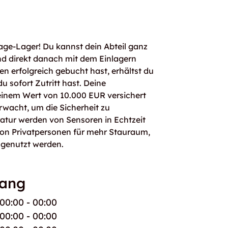
age-Lager! Du kannst dein Abteil ganz
d direkt danach mit dem Einlagern
n erfolgreich gebucht hast, erhältst du
 sofort Zutritt hast. Deine
einem Wert von 10.000 EUR versichert
rwacht, um die Sicherheit zu
atur werden von Sensoren in Echtzeit
von Privatpersonen für mehr Stauraum,
 genutzt werden.
gang
00:00 - 00:00
00:00 - 00:00