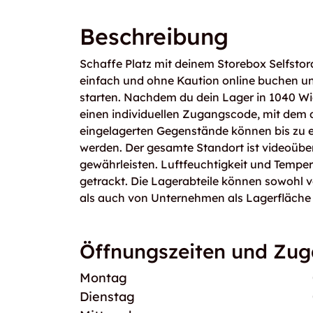
Beschreibung
Schaffe Platz mit deinem Storebox Selfstor
einfach und ohne Kaution online buchen un
starten. Nachdem du dein Lager in 1040 Wie
einen individuellen Zugangscode, mit dem du
eingelagerten Gegenstände können bis zu 
werden. Der gesamte Standort ist videoübe
gewährleisten. Luftfeuchtigkeit und Temper
getrackt. Die Lagerabteile können sowohl 
als auch von Unternehmen als Lagerfläche
Öffnungszeiten und Zu
Montag
Dienstag