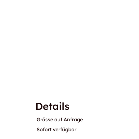
Details
Grösse auf Anfrage
Sofort verfügbar