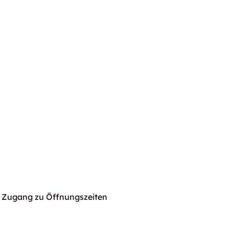
Zugang zu Öffnungszeiten