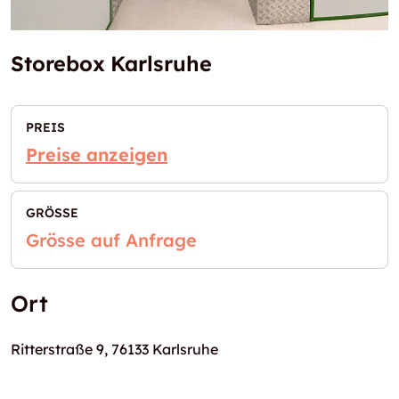
Storebox Karlsruhe
PREIS
Preise anzeigen
GRÖSSE
Grösse auf Anfrage
Ort
Ritterstraße 9, 76133 Karlsruhe