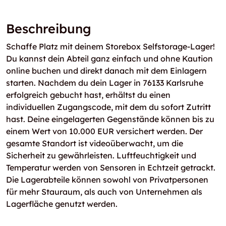
Beschreibung
Schaffe Platz mit deinem Storebox Selfstorage-Lager!
Du kannst dein Abteil ganz einfach und ohne Kaution
online buchen und direkt danach mit dem Einlagern
starten. Nachdem du dein Lager in 76133 Karlsruhe
erfolgreich gebucht hast, erhältst du einen
individuellen Zugangscode, mit dem du sofort Zutritt
hast. Deine eingelagerten Gegenstände können bis zu
einem Wert von 10.000 EUR versichert werden. Der
gesamte Standort ist videoüberwacht, um die
Sicherheit zu gewährleisten. Luftfeuchtigkeit und
Temperatur werden von Sensoren in Echtzeit getrackt.
Die Lagerabteile können sowohl von Privatpersonen
für mehr Stauraum, als auch von Unternehmen als
Lagerfläche genutzt werden.