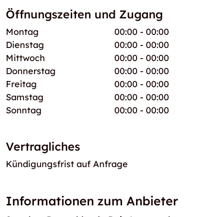
Öffnungszeiten und Zugang
Montag
00:00 - 00:00
Dienstag
00:00 - 00:00
Mittwoch
00:00 - 00:00
Donnerstag
00:00 - 00:00
Freitag
00:00 - 00:00
Samstag
00:00 - 00:00
Sonntag
00:00 - 00:00
Vertragliches
Kündigungsfrist auf Anfrage
Informationen zum Anbieter