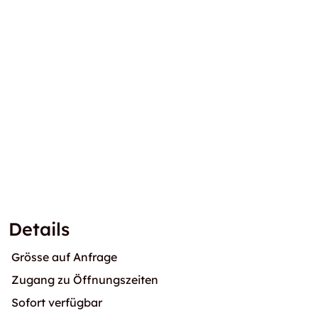
Details
Grösse auf Anfrage
Zugang zu Öffnungszeiten
Sofort verfügbar